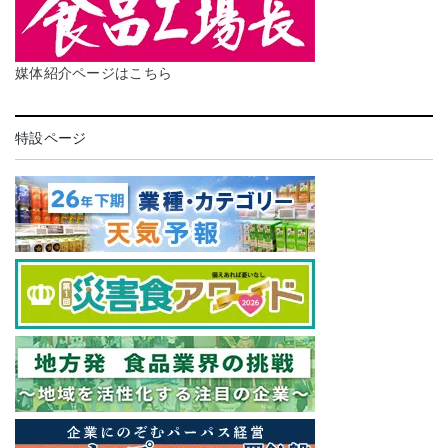
媒体紹介ページはこちら
特設ページ