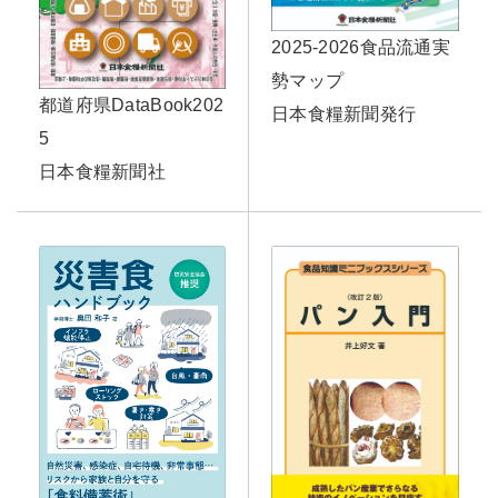
2025-2026食品流通実
勢マップ
都道府県DataBook202
日本食糧新聞発行
5
日本食糧新聞社