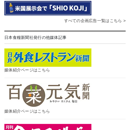
すべての企画広告一覧はこちら >
日本食糧新聞社発行の他媒体記事
媒体紹介ページはこちら
媒体紹介ページはこちら