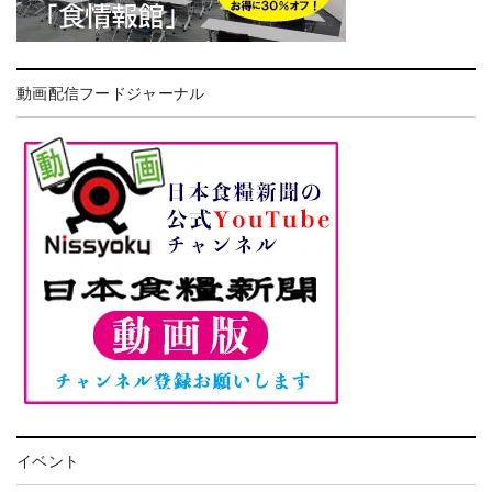
動画配信フードジャーナル
イベント