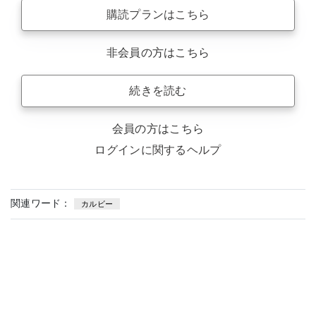
購読プランはこちら
非会員の方はこちら
続きを読む
会員の方はこちら
ログインに関するヘルプ
関連ワード：
カルビー