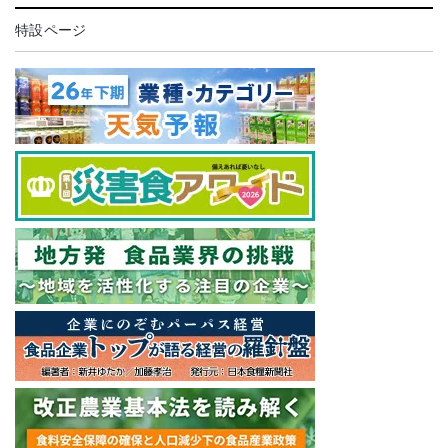
特設ページ