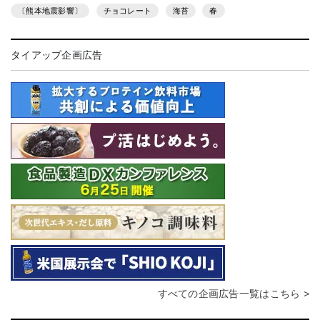
〔熊本地震影響〕
チョコレート
海苔
春
タイアップ企画広告
すべての企画広告一覧はこちら >