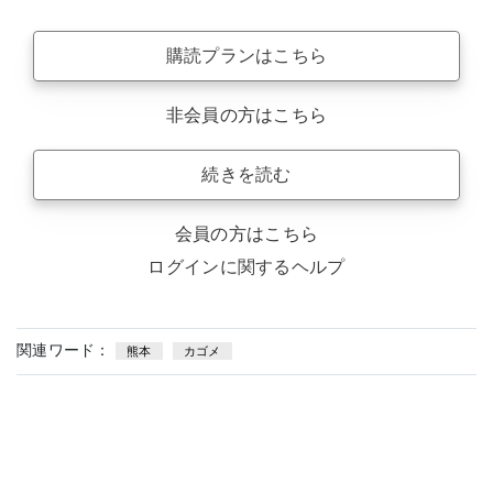
購読プランはこちら
非会員の方はこちら
続きを読む
会員の方はこちら
ログインに関するヘルプ
関連ワード：
熊本
カゴメ