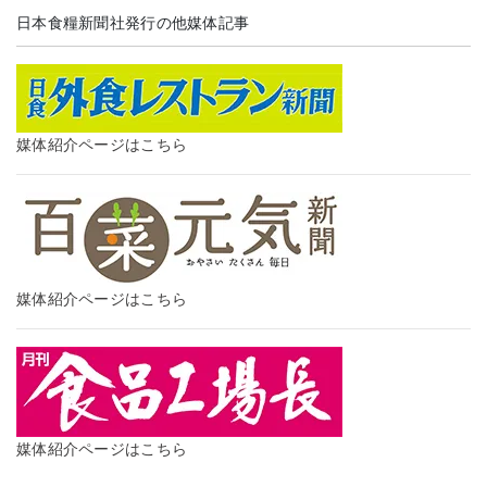
日本食糧新聞社発行の他媒体記事
媒体紹介ページはこちら
媒体紹介ページはこちら
媒体紹介ページはこちら