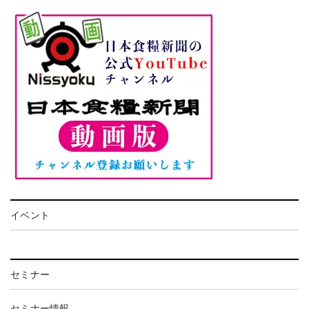
イベント
セミナー
セミナー情報