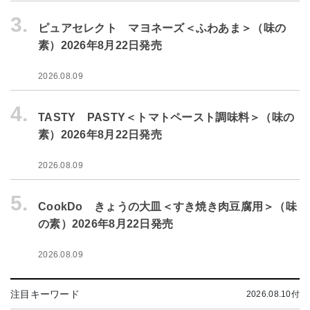
3.
ピュアセレクト マヨネーズ＜ふわあま＞（味の
素）2026年8月22日発売
2026.08.09
4.
TASTY PASTY＜トマトペースト調味料＞（味の
素）2026年8月22日発売
2026.08.09
5.
CookDo きょうの大皿＜すき焼き肉豆腐用＞（味
の素）2026年8月22日発売
2026.08.09
注目キーワード
2026.08.10付