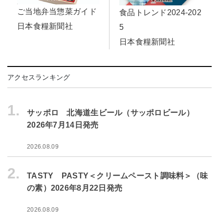
ご当地弁当惣菜ガイド
食品トレンド2024-202
日本食糧新聞社
5
日本食糧新聞社
アクセスランキング
1.
サッポロ 北海道生ビール（サッポロビール）
2026年7月14日発売
2026.08.09
2.
TASTY PASTY＜クリームペースト調味料＞（味
の素）2026年8月22日発売
2026.08.09