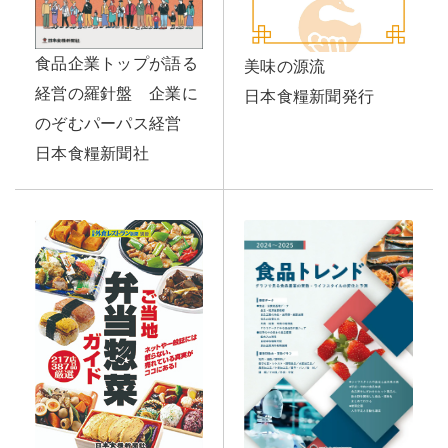
食品企業トップが語る
美味の源流
経営の羅針盤 企業に
日本食糧新聞発行
のぞむパーパス経営
日本食糧新聞社