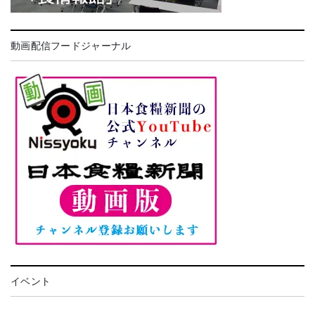
動画配信フードジャーナル
イベント