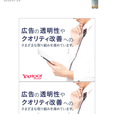
2026.07.28