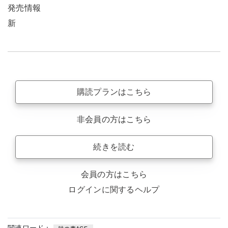
発売情報
新
購読プランはこちら
非会員の方はこちら
続きを読む
会員の方はこちら
ログインに関するヘルプ