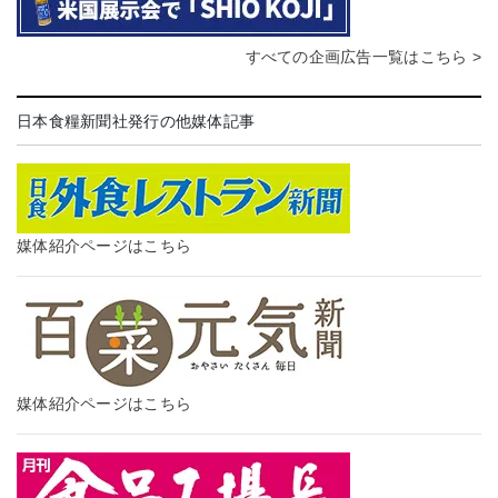
すべての企画広告一覧はこちら >
日本食糧新聞社発行の他媒体記事
媒体紹介ページはこちら
媒体紹介ページはこちら