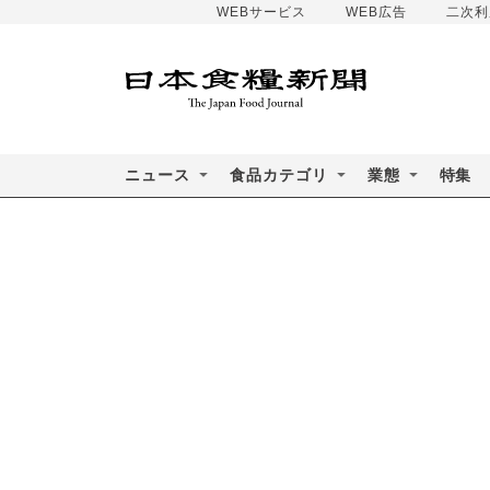
WEBサービス
WEB広告
二次利
ニュース
食品カテゴリ
業態
特集