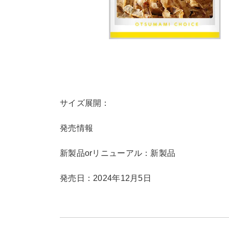
サイズ展開：
発売情報
新製品orリニューアル：新製品
発売日：2024年12月5日