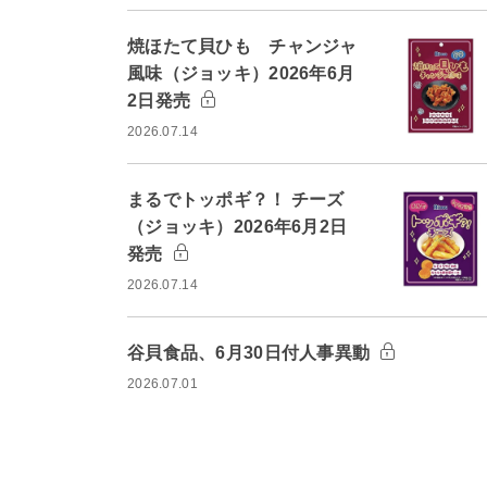
焼ほたて貝ひも チャンジャ
風味（ジョッキ）2026年6月
2日発売
2026.07.14
まるでトッポギ？！ チーズ
（ジョッキ）2026年6月2日
発売
2026.07.14
谷貝食品、6月30日付人事異動
2026.07.01