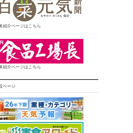
体紹介ページはこちら
体紹介ページはこちら
設ページ