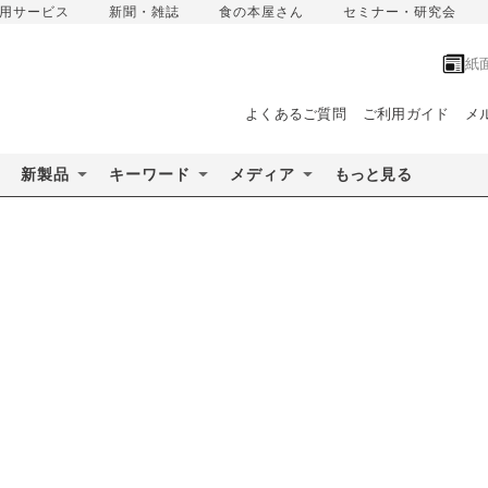
用サービス
新聞・雑誌
食の本屋さん
セミナー・研究会
紙
よくあるご質問
ご利用ガイド
メ
新製品
キーワード
メディア
もっと見る