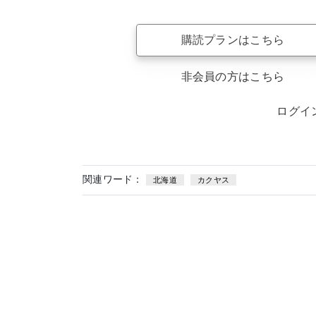
購読プランはこちら
非会員の方はこちら
ログイ
関連ワード：
北海道
カクヤス