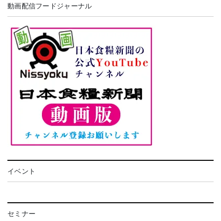
動画配信フードジャーナル
イベント
セミナー