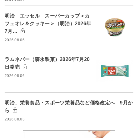
明治 エッセル スーパーカップ＜カ
フェオレ＆クッキー＞（明治）2026年
7月…
2026.08.06
ラムネバー（森永製菓）2026年7月20
日発売
2026.08.06
明治、栄養食品・スポーツ栄養品など価格改定へ 9月か
ら
2026.08.03