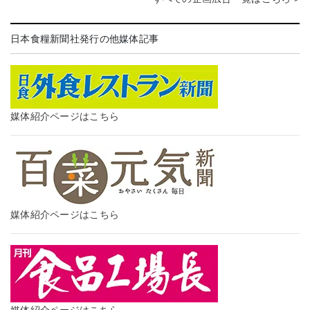
日本食糧新聞社発行の他媒体記事
媒体紹介ページはこちら
媒体紹介ページはこちら
媒体紹介ページはこちら