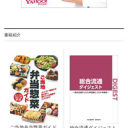
書籍紹介
ご当地弁当惣菜ガイド
総合流通ダイジェスト