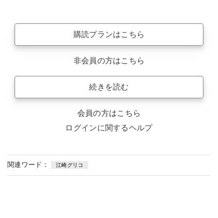
購読プランはこちら
非会員の方はこちら
続きを読む
会員の方はこちら
ログインに関するヘルプ
関連ワード：
江崎グリコ