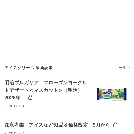
アイスクリーム 最新記事
一覧 >
明治ブルガリア フローズンヨーグル
トデザート＜マスカット＞（明治）
2026年…
2026.08.08
森永乳業、アイスなど61品を価格改定 9月から
2026.08.07