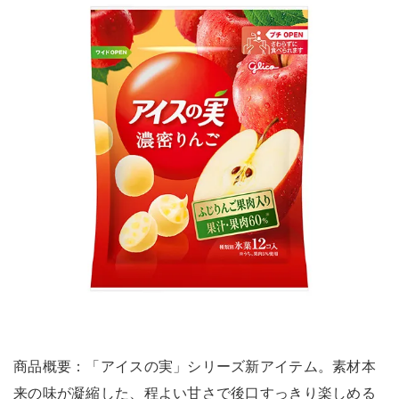
商品概要：「アイスの実」シリーズ新アイテム。素材本
来の味が凝縮した、程よい甘さで後口すっきり楽しめる