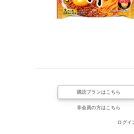
購読プランはこちら
非会員の方はこちら
ログイ