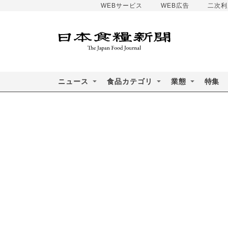
WEBサービス
WEB広告
二次利
ニュース
食品カテゴリ
業態
特集