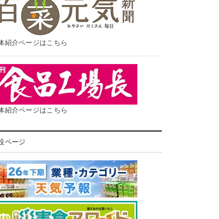
体紹介ページはこちら
体紹介ページはこちら
設ページ