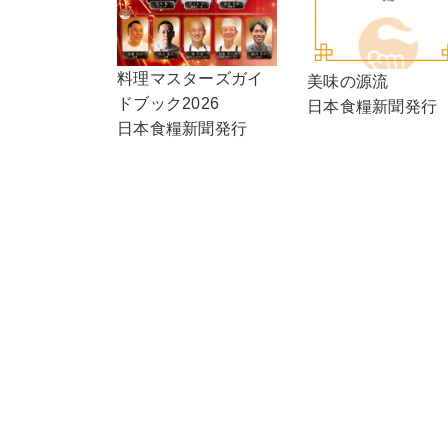
料理マスターズガイ
美味の源流
ドブック2026
日本食糧新聞発行
日本食糧新聞発行