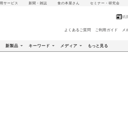
用サービス
新聞・雑誌
食の本屋さん
セミナー・研究会
紙
よくあるご質問
ご利用ガイド
メ
新製品
キーワード
メディア
もっと見る