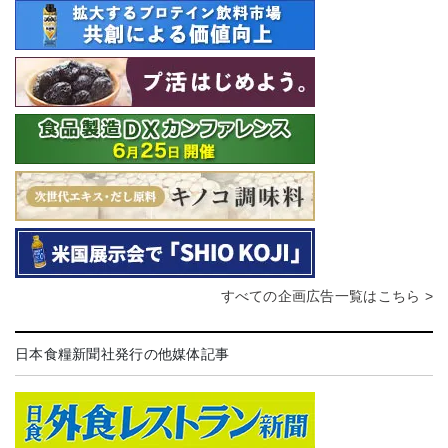
すべての企画広告一覧はこちら >
日本食糧新聞社発行の他媒体記事