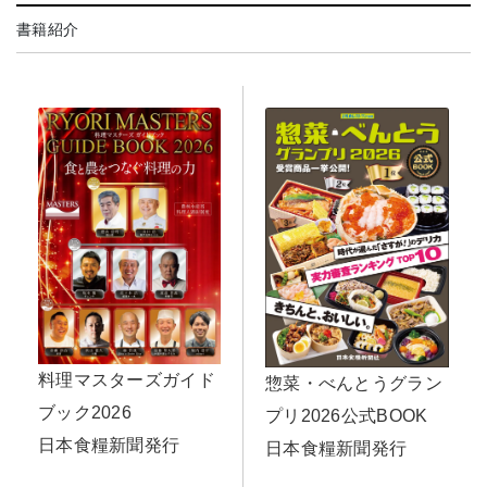
書籍紹介
料理マスターズガイド
惣菜・べんとうグラン
ブック2026
プリ2026公式BOOK
日本食糧新聞発行
日本食糧新聞発行