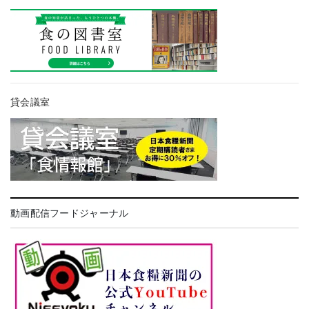
貸会議室
動画配信フードジャーナル