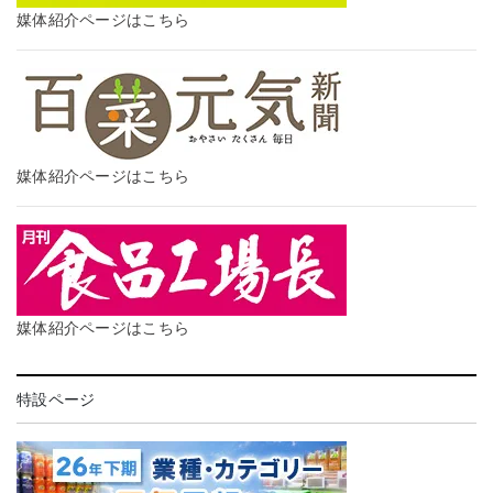
媒体紹介ページはこちら
媒体紹介ページはこちら
媒体紹介ページはこちら
特設ページ