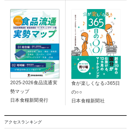
2025-2026食品流通実
食が楽しくなる♪365日
勢マップ
の○○
日本食糧新聞発行
日本食糧新聞社
アクセスランキング