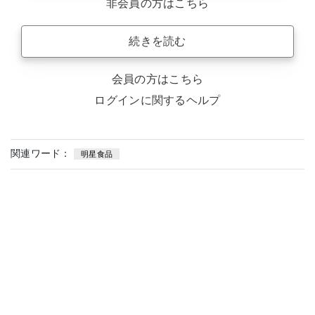
非会員の方はこちら
続きを読む
会員の方はこちら
ログインに関するヘルプ
関連ワード：
明星食品