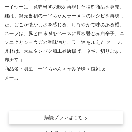
ーイヤーに、発売当初の味を再現した復刻商品を発売。
麺は、発売当初の一平ちゃんラーメンのレシピを再現し
た、どこか懐かしさを感じる、しなやかで味のある麺。
スープは、豚と白味噌をベースに豆板醤と赤唐辛子、ニ
ンニクとショウガの香味油と、ラー油を加えた スープ。
具材は、大豆タンパク加工品唐揚げ、ネギ、切りごま、
赤唐辛子。
商品名：明星 一平ちゃん＜辛みそ味＞復刻版
メーカ
購読プランはこちら