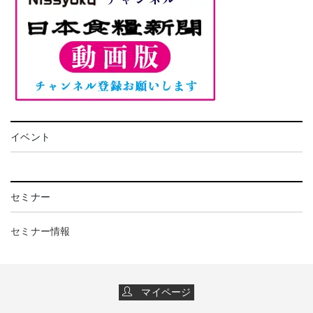
イベント
セミナー
セミナー情報
マイページ