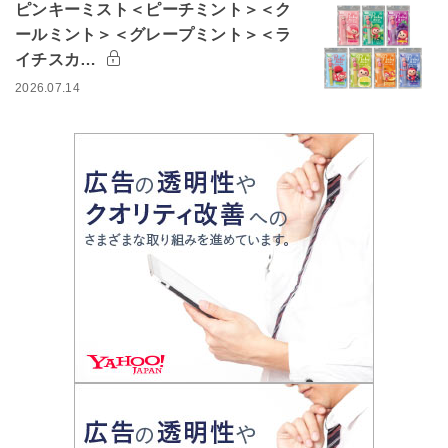
ピンキーミスト＜ピーチミント＞＜ク
ールミント＞＜グレープミント＞＜ラ
イチスカ…
2026.07.14