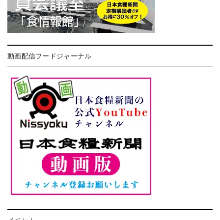
動画配信フードジャーナル