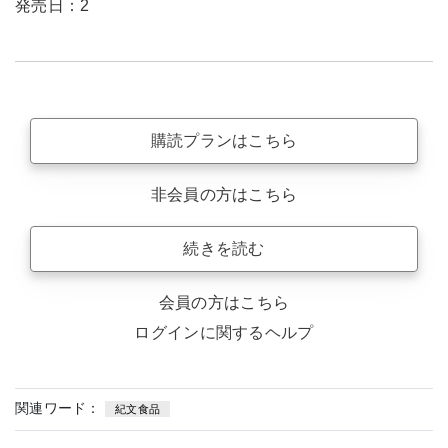
発売日：2
購読プランはこちら
非会員の方はこちら
続きを読む
会員の方はこちら
ログインに関するヘルプ
関連ワード：
紀文食品