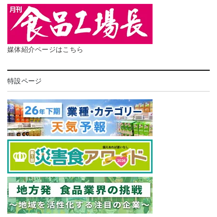
媒体紹介ページはこちら
特設ページ