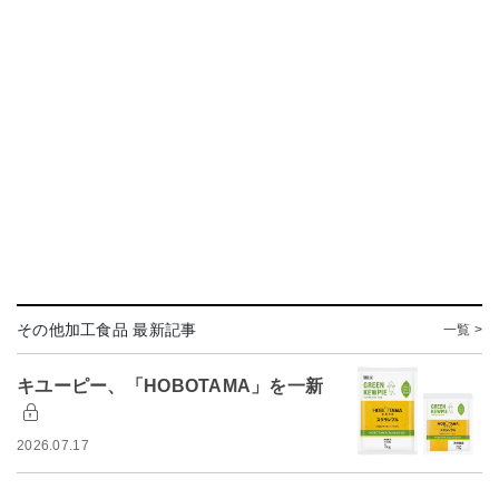
その他加工食品 最新記事
一覧 >
キユーピー、「HOBOTAMA」を一新
2026.07.17