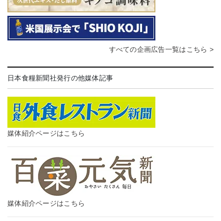
すべての企画広告一覧はこちら >
日本食糧新聞社発行の他媒体記事
媒体紹介ページはこちら
媒体紹介ページはこちら