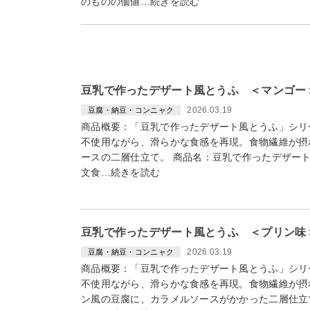
のものの価値…続きを読む
豆乳で作ったデザート風とうふ ＜マンゴー＞
2026.03.19
豆腐・納豆・コンニャク
商品概要：「豆乳で作ったデザート風とうふ」シリ
不使用ながら、滑らかな食感を再現。食物繊維が摂
ースの二層仕立て。 商品名：豆乳で作ったデザー
文食…続きを読む
豆乳で作ったデザート風とうふ ＜プリン味＞
2026.03.19
豆腐・納豆・コンニャク
商品概要：「豆乳で作ったデザート風とうふ」シリ
不使用ながら、滑らかな食感を再現。食物繊維が摂
ン風の豆腐に、カラメルソースがかかった二層仕立