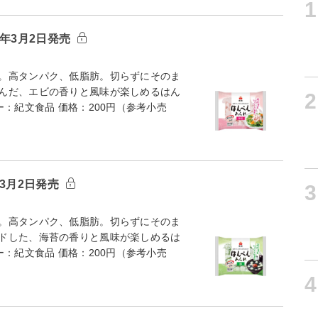
1
年3月2日発売
。高タンパク、低脂肪。切らずにそのま
んだ、エビの香りと風味が楽しめるはん
2
：紀文食品 価格：200円（参考小売
3月2日発売
3
。高タンパク、低脂肪。切らずにそのま
ドした、海苔の香りと風味が楽しめるは
：紀文食品 価格：200円（参考小売
4