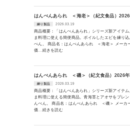
はんぺんあられ ＜海老＞（紀文食品）2026
2026.03.19
練り製品
商品概要：「はんぺんあられ」シリーズ新アイテム
ま料理に使える簡便商品。ボイルしたエビを練り込
ぺん。 商品名：はんぺんあられ ＜海老＞ メーカー
価…続きを読む
はんぺんあられ ＜磯＞（紀文食品）2026年
2026.03.19
練り製品
商品概要：「はんぺんあられ」シリーズ新アイテム
ま料理に使える簡便商品。青海苔とアオサをブレン
んぺん。 商品名：はんぺんあられ ＜磯＞ メーカー
価…続きを読む