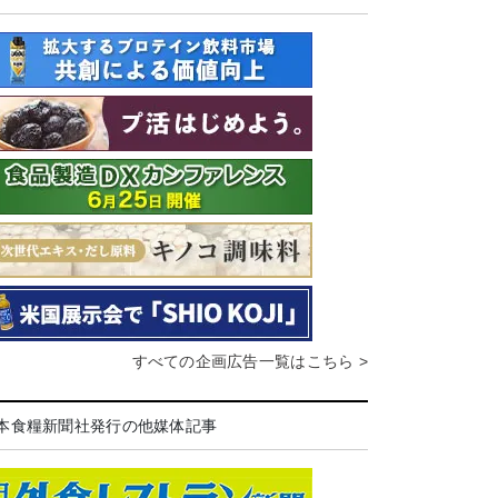
すべての企画広告一覧はこちら >
本食糧新聞社発行の他媒体記事