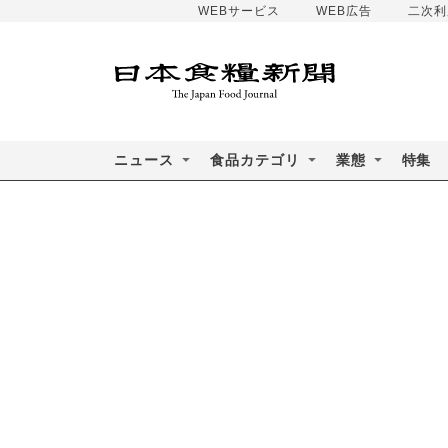
WEBサービス
WEB広告
二次利
ニュース
食品カテゴリ
業態
特集