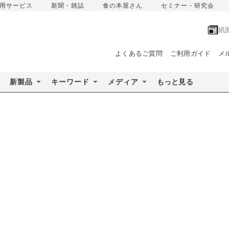
用サービス
新聞・雑誌
食の本屋さん
セミナー・研究会
紙
よくあるご質問
ご利用ガイド
メ
新製品
キーワード
メディア
もっと見る