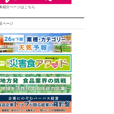
体紹介ページはこちら
設ページ