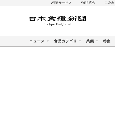
WEBサービス
WEB広告
二次利
ニュース
食品カテゴリ
業態
特集