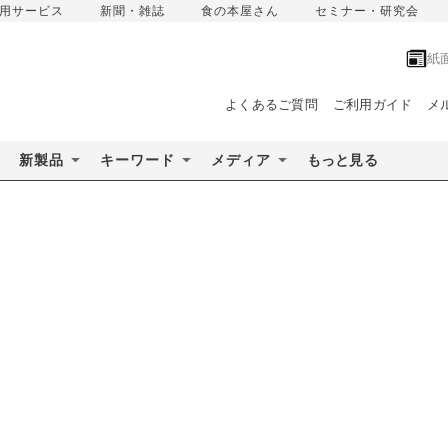
用サービス
新聞・雑誌
食の本屋さん
セミナー・研究会
紙
よくあるご質問
ご利用ガイド
メ
新製品
キーワード
メディア
もっと見る