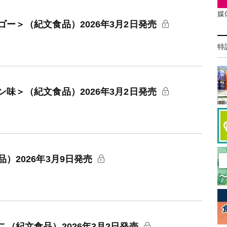
媒
ー＞（紀文食品）2026年3月2日発売
特
味＞（紀文食品）2026年3月2日発売
）2026年3月9日発売
（紀文食品）2026年3月2日発売