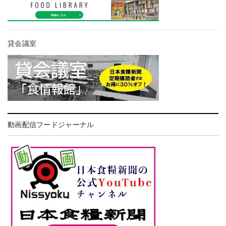
貸会議室
動画配信フードジャーナル