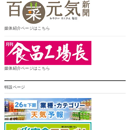
媒体紹介ページはこちら
媒体紹介ページはこちら
特設ページ