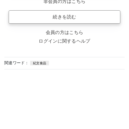
非会員の方はこちら
続きを読む
会員の方はこちら
ログインに関するヘルプ
関連ワード：
紀文食品