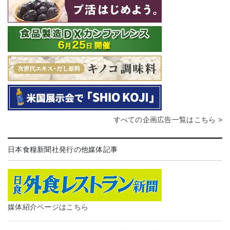
すべての企画広告一覧はこちら >
日本食糧新聞社発行の他媒体記事
媒体紹介ページはこちら