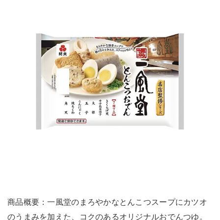
商品概要：一風堂のまろやかなとんこつスープにカツオ
のうまみを加えた、コクのあるオリジナルおでんつゆ。