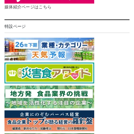
媒体紹介ページはこちら
特設ページ