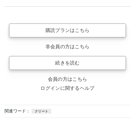
購読プランはこちら
非会員の方はこちら
続きを読む
会員の方はこちら
ログインに関するヘルプ
関連ワード：
クリート