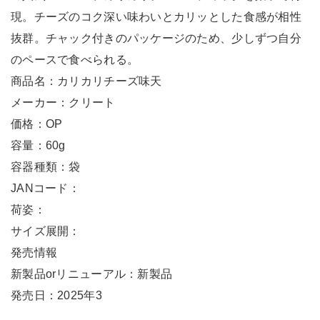
現。チーズのコク深い味わいとカリッとした食感が相性
抜群。チャック付きのパッケージのため、少しずつ自分
のペースで食べられる。
商品名：カリカリチーズ味天
メーカー：クリート
価格：OP
容量：60g
容器種類：袋
JANコード：
荷姿：
サイズ展開：
発売情報
新製品orリニューアル：新製品
発売日：2025年3