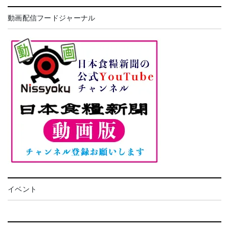
動画配信フードジャーナル
イベント