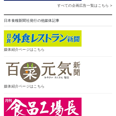
すべての企画広告一覧はこちら >
日本食糧新聞社発行の他媒体記事
媒体紹介ページはこちら
媒体紹介ページはこちら