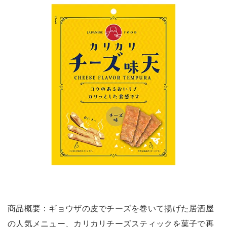
商品概要：ギョウザの皮でチーズを巻いて揚げた居酒屋
の人気メニュー、カリカリチーズスティックを菓子で再