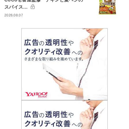
スパイス…
2026.08.07