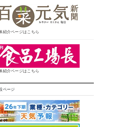
体紹介ページはこちら
体紹介ページはこちら
設ページ