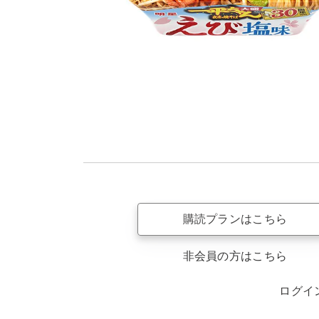
購読プランはこちら
非会員の方はこちら
ログイ