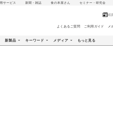
用サービス
新聞・雑誌
食の本屋さん
セミナー・研究会
紙
よくあるご質問
ご利用ガイド
メ
新製品
キーワード
メディア
もっと見る