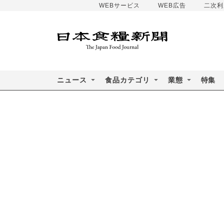
WEBサービス
WEB広告
二次利
ニュース
食品カテゴリ
業態
特集