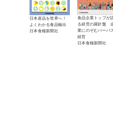
食品企業トップが
日本産品を世界へ！
る経営の羅針盤 
よくわかる食品輸出
業にのぞむパーパ
日本食糧新聞社
経営
日本食糧新聞社