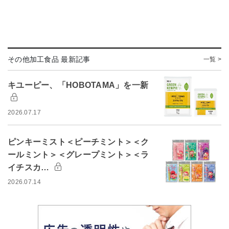
その他加工食品 最新記事
一覧 >
キユーピー、「HOBOTAMA」を一新
2026.07.17
ピンキーミスト＜ピーチミント＞＜ク
ールミント＞＜グレープミント＞＜ラ
イチスカ…
2026.07.14