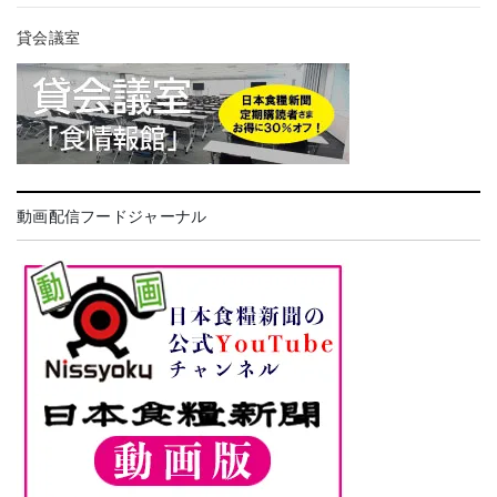
貸会議室
動画配信フードジャーナル