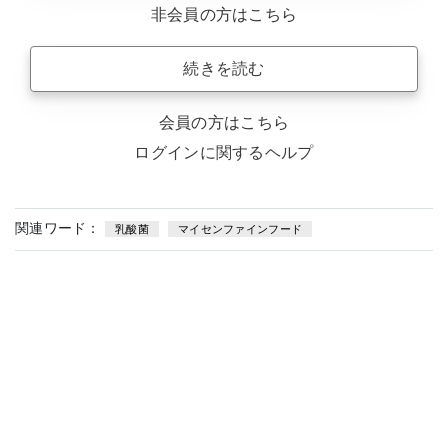
非会員の方はこちら
続きを読む
会員の方はこちら
ログインに関するヘルプ
関連ワード：
乳酸菌
マイセンファインフード