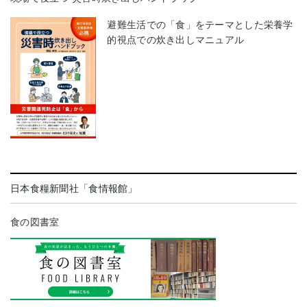
避難生活での「食」をテーマとした栄養学
的視点での炊き出しマニュアル
日本食糧新聞社「食情報館」
食の図書室