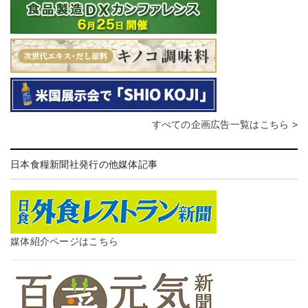
すべての企画広告一覧はこちら >
日本食糧新聞社発行の他媒体記事
媒体紹介ページはこちら