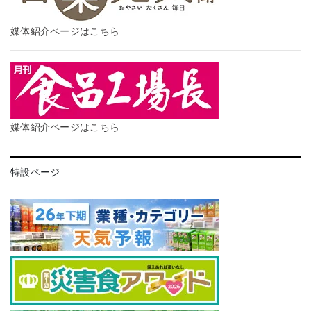
媒体紹介ページはこちら
媒体紹介ページはこちら
特設ページ