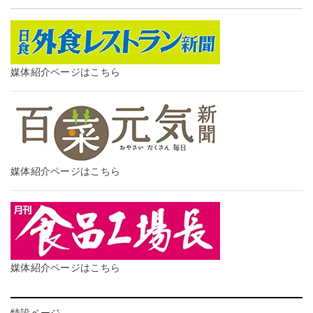
媒体紹介ページはこちら
媒体紹介ページはこちら
媒体紹介ページはこちら
特設ページ