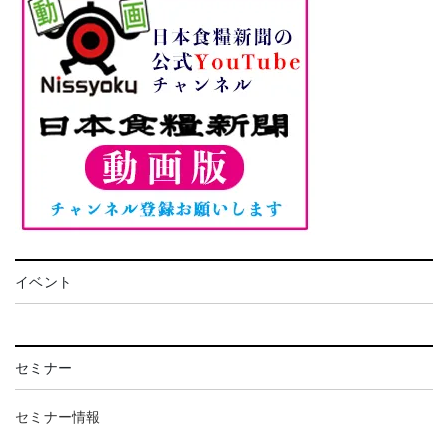
イベント
セミナー
セミナー情報