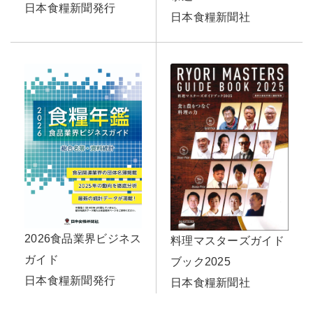
日本食糧新聞発行
日本食糧新聞社
2026食品業界ビジネス
料理マスターズガイド
ガイド
ブック2025
日本食糧新聞発行
日本食糧新聞社