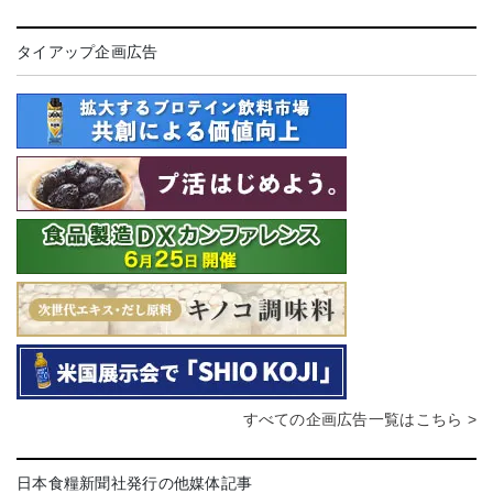
タイアップ企画広告
すべての企画広告一覧はこちら >
日本食糧新聞社発行の他媒体記事