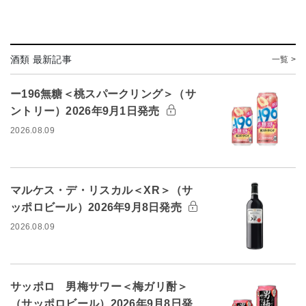
酒類 最新記事
一覧 >
ー196無糖＜桃スパークリング＞（サ
ントリー）2026年9月1日発売
2026.08.09
マルケス・デ・リスカル＜XR＞（サ
ッポロビール）2026年9月8日発売
2026.08.09
サッポロ 男梅サワー＜梅ガリ酎＞
（サッポロビール）2026年9月8日発