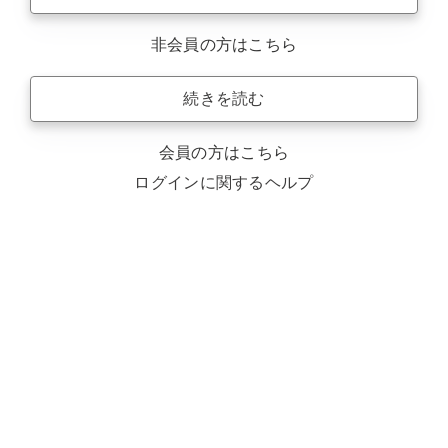
非会員の方はこちら
続きを読む
会員の方はこちら
ログインに関するヘルプ