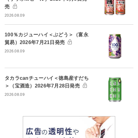
売
2026.08.09
100％カジューハイ＜ぶどう＞（富永
貿易）2026年7月21日発売
2026.08.09
タカラcanチューハイ＜徳島産すだち
＞（宝酒造）2026年7月28日発売
2026.08.09