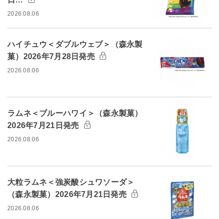
2026.08.06
ハイチュウ＜ダブルウェブ＞（森永製
菓）2026年7月28日発売
2026.08.06
ラムネ＜ブルーハワイ＞（森永製菓）
2026年7月21日発売
2026.08.06
大粒ラムネ＜強炭酸シュワソーダ＞
（森永製菓）2026年7月21日発売
2026.08.06