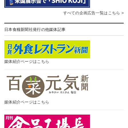
すべての企画広告一覧はこちら >
日本食糧新聞社発行の他媒体記事
媒体紹介ページはこちら
媒体紹介ページはこちら