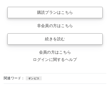
購読プランはこちら
非会員の方はこちら
続きを読む
会員の方はこちら
ログインに関するヘルプ
関連ワード：
ギンビス