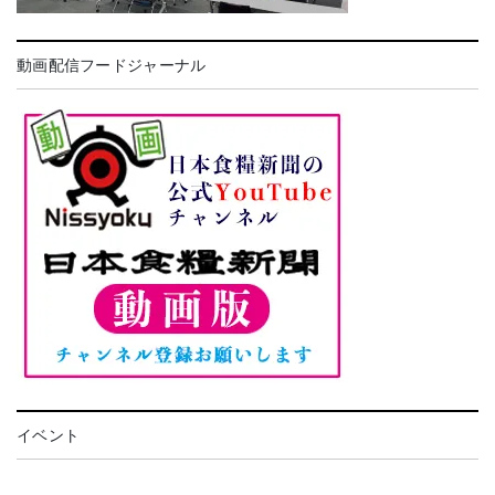
動画配信フードジャーナル
イベント