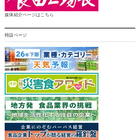
媒体紹介ページはこちら
特設ページ