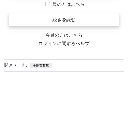
非会員の方はこちら
続きを読む
会員の方はこちら
ログインに関するヘルプ
関連ワード：
中島董商店