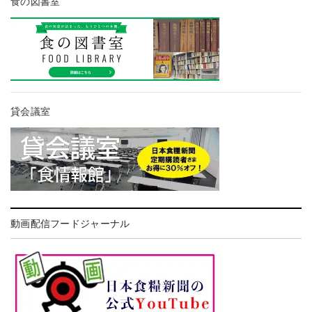
食の図書室
貸会議室
動画配信フードジャーナル