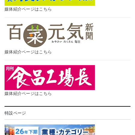
媒体紹介ページはこちら
媒体紹介ページはこちら
媒体紹介ページはこちら
特設ページ