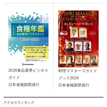
2026食品業界ビジネス
料理マスターズガイド
ガイド
ブック2026
日本食糧新聞発行
日本食糧新聞発行
アクセスランキング