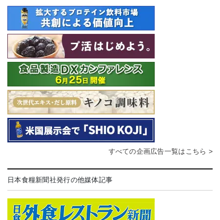
すべての企画広告一覧はこちら >
日本食糧新聞社発行の他媒体記事