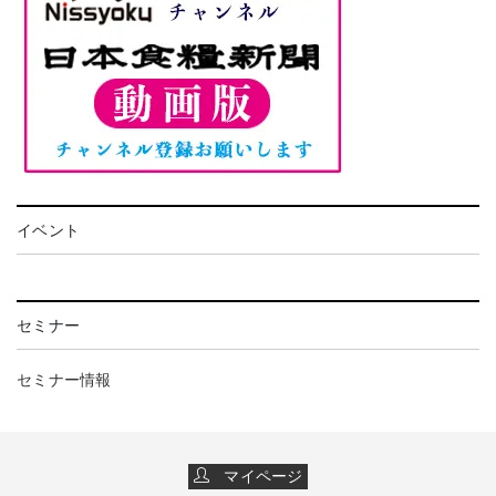
イベント
セミナー
セミナー情報
マイページ