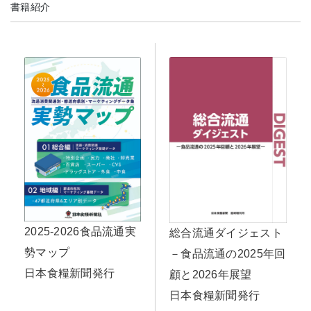
書籍紹介
2025-2026食品流通実
総合流通ダイジェスト
勢マップ
－食品流通の2025年回
日本食糧新聞発行
顧と2026年展望
日本食糧新聞発行