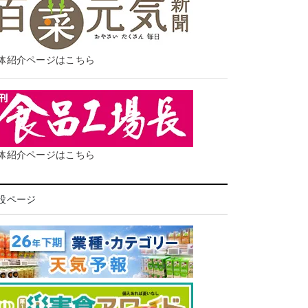
体紹介ページはこちら
体紹介ページはこちら
設ページ