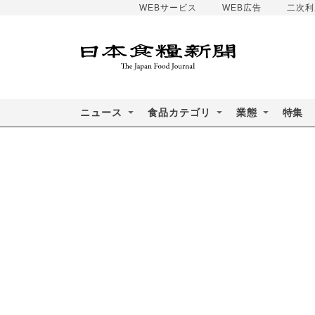
WEBサービス
WEB広告
二次利
ニュース
食品カテゴリ
業態
特集