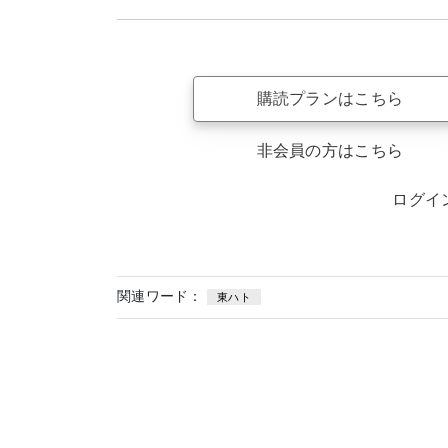
購読プランはこちら
非会員の方はこちら
ログイ
関連ワード：
東ハト