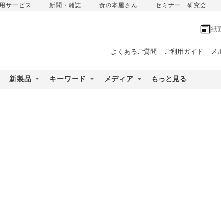
用サービス
新聞・雑誌
食の本屋さん
セミナー・研究会
紙
よくあるご質問
ご利用ガイド
メ
新製品
キーワード
メディア
もっと見る