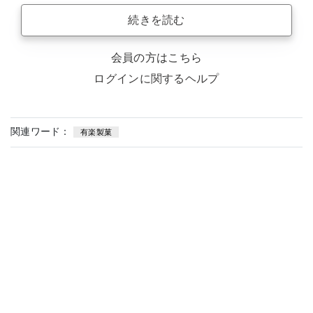
続きを読む
会員の方はこちら
ログインに関するヘルプ
関連ワード：
有楽製菓