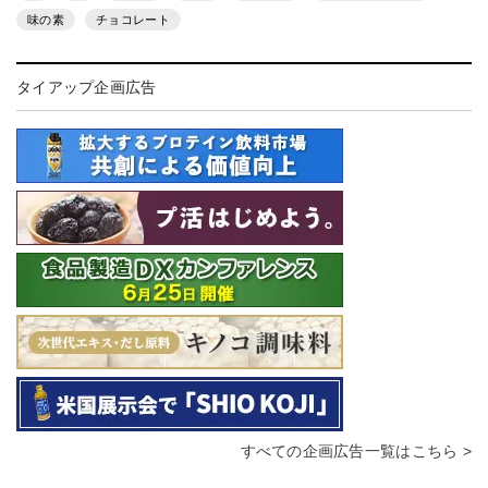
味の素
チョコレート
タイアップ企画広告
すべての企画広告一覧はこちら >