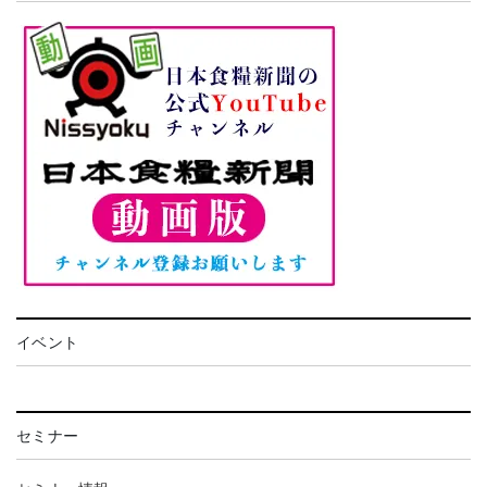
イベント
セミナー