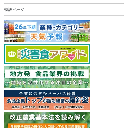
特設ページ