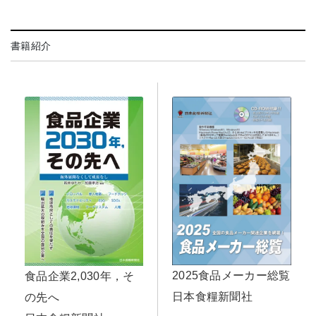
書籍紹介
2025食品メーカー総覧
食品企業2,030年，そ
日本食糧新聞社
の先へ