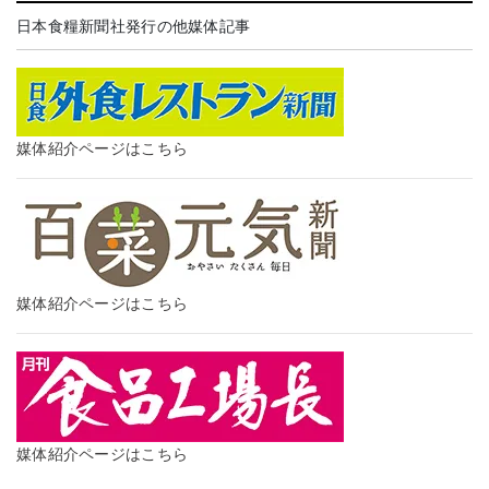
日本食糧新聞社発行の他媒体記事
媒体紹介ページはこちら
媒体紹介ページはこちら
媒体紹介ページはこちら