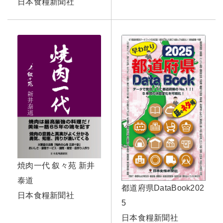
日本食糧新聞社
焼肉一代 叙々苑 新井
泰道
都道府県DataBook202
日本食糧新聞社
5
日本食糧新聞社