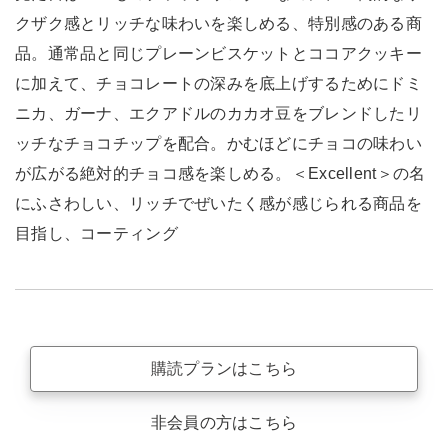
クザク感とリッチな味わいを楽しめる、特別感のある商
品。通常品と同じプレーンビスケットとココアクッキー
に加えて、チョコレートの深みを底上げするためにドミ
ニカ、ガーナ、エクアドルのカカオ豆をブレンドしたリ
ッチなチョコチップを配合。かむほどにチョコの味わい
が広がる絶対的チョコ感を楽しめる。＜Excellent＞の名
にふさわしい、リッチでぜいたく感が感じられる商品を
目指し、コーティング
購読プランはこちら
非会員の方はこちら