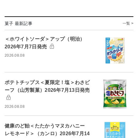
菓子 最新記事
一覧 >
＜ホワイトソーダ＞アップ（明治）
2026年7月7日発売
2026.08.08
ポテトチップス＜夏限定！塩＞わさビ
ーフ（山芳製菓）2026年7月13日発売
2026.08.08
健康のど飴＜たたかうマヌカハニー
レモネード＞（カンロ）2026年7月14