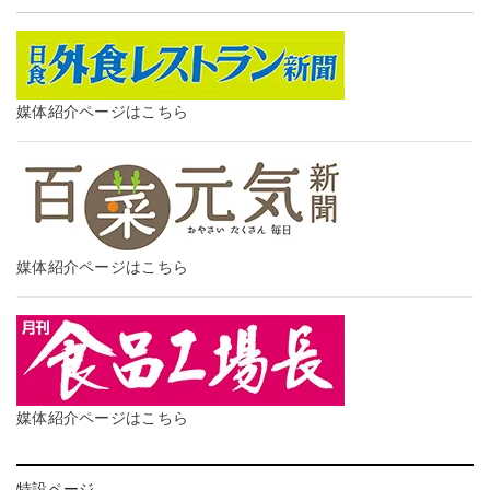
媒体紹介ページはこちら
媒体紹介ページはこちら
媒体紹介ページはこちら
特設ページ