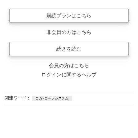
購読プランはこちら
非会員の方はこちら
続きを読む
会員の方はこちら
ログインに関するヘルプ
関連ワード：
コカ･コーラシステム