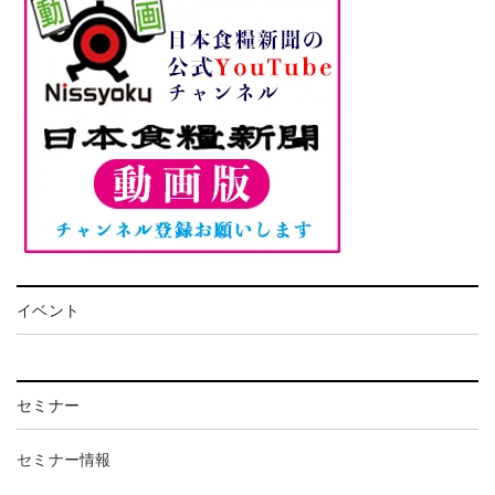
イベント
セミナー
セミナー情報