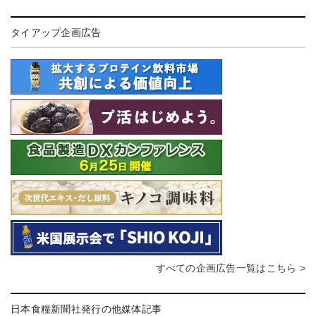
タイアップ企画広告
すべての企画広告一覧はこちら >
日本食糧新聞社発行の他媒体記事