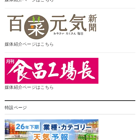
媒体紹介ページはこちら
媒体紹介ページはこちら
特設ページ