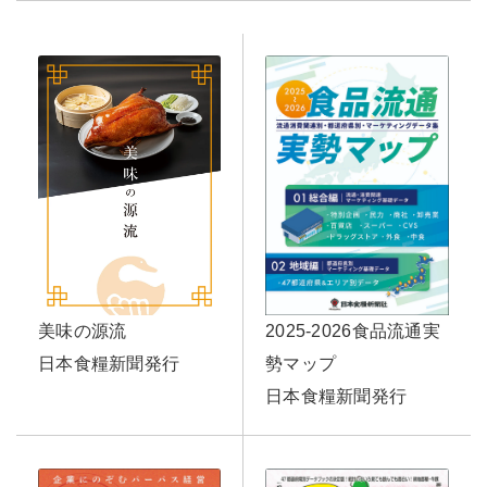
美味の源流
2025-2026食品流通実
日本食糧新聞発行
勢マップ
日本食糧新聞発行