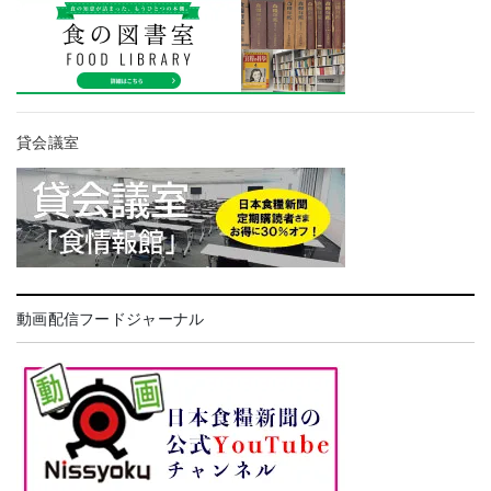
貸会議室
動画配信フードジャーナル