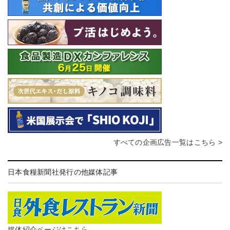
すべての企画広告一覧はこちら >
日本食糧新聞社発行の他媒体記事
媒体紹介ページはこちら