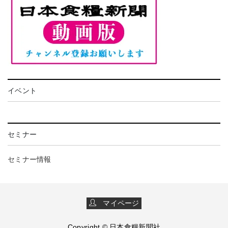
イベント
セミナー
セミナー情報
マイページ
Copyright © 日本食糧新聞社