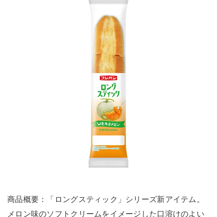
商品概要：「ロングスティック」シリーズ新アイテム。
メロン味のソフトクリームをイメージした口溶けのよい