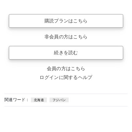
購読プランはこちら
非会員の方はこちら
続きを読む
会員の方はこちら
ログインに関するヘルプ
関連ワード：
北海道
フジパン