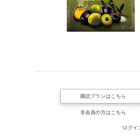
購読プランはこちら
非会員の方はこちら
ログイ