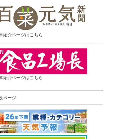
体紹介ページはこちら
体紹介ページはこちら
設ページ