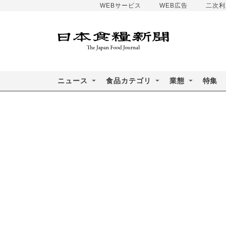
WEBサービス
WEB広告
二次利
ニュース
食品カテゴリ
業態
特集