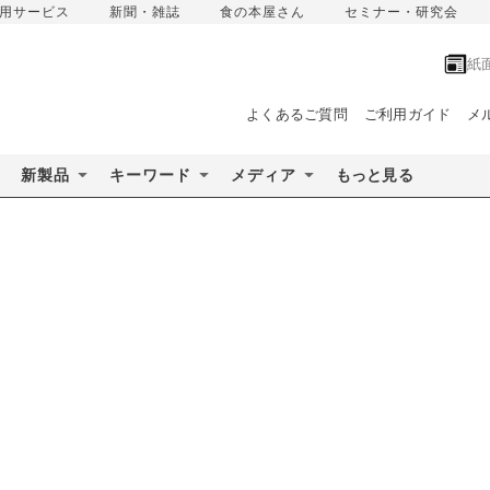
用サービス
新聞・雑誌
食の本屋さん
セミナー・研究会
紙
よくあるご質問
ご利用ガイド
メ
新製品
キーワード
メディア
もっと見る