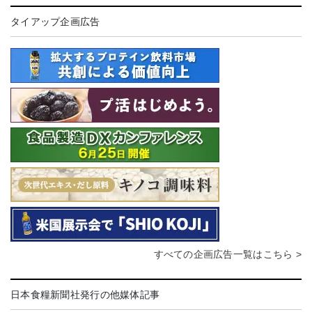
タイアップ企画広告
すべての企画広告一覧はこちら >
日本食糧新聞社発行の他媒体記事