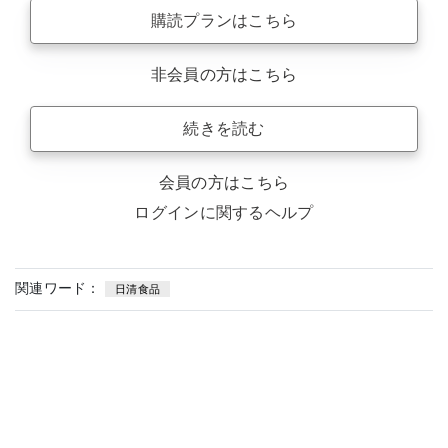
購読プランはこちら
非会員の方はこちら
続きを読む
会員の方はこちら
ログインに関するヘルプ
関連ワード：
日清食品