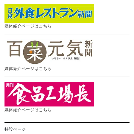
媒体紹介ページはこちら
媒体紹介ページはこちら
媒体紹介ページはこちら
特設ページ