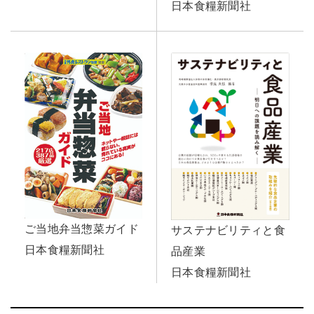
日本食糧新聞社
ご当地弁当惣菜ガイド
サステナビリティと食
日本食糧新聞社
品産業
日本食糧新聞社