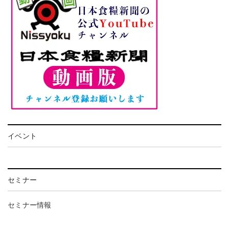
イベント
セミナー
セミナー情報