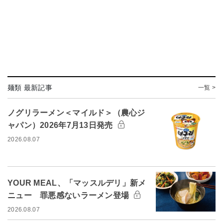
麺類 最新記事
一覧 >
ノグリラーメン＜マイルド＞（農心ジ
ャパン）2026年7月13日発売
2026.08.07
YOUR MEAL、「マッスルデリ」新メ
ニュー 罪悪感ないラーメン登場
2026.08.07