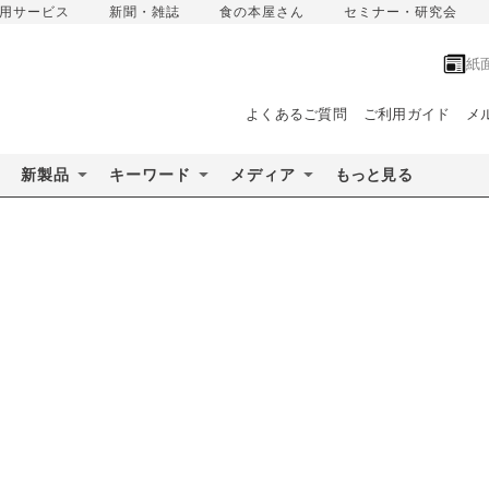
用サービス
新聞・雑誌
食の本屋さん
セミナー・研究会
紙
よくあるご質問
ご利用ガイド
メ
新製品
キーワード
メディア
もっと見る