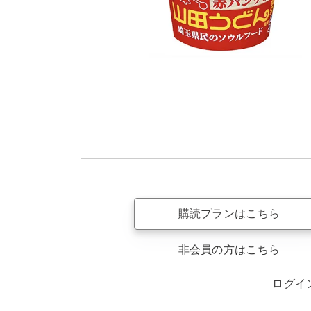
購読プランはこちら
非会員の方はこちら
ログイ