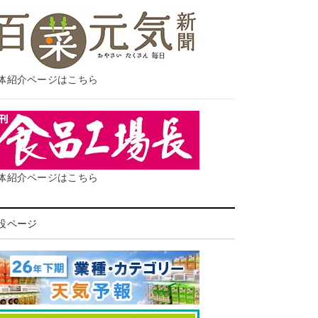
体紹介ページはこちら
体紹介ページはこちら
設ページ