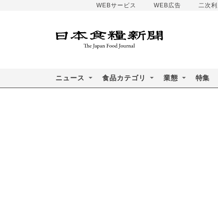
WEBサービス
WEB広告
二次利
ニュース
食品カテゴリ
業態
特集