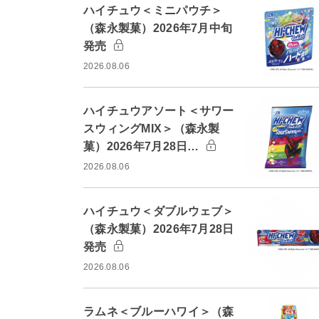
ハイチュウ＜ミニパウチ＞
（森永製菓）2026年7月中旬
発売
2026.08.06
ハイチュウアソート＜サワー
スウィングMIX＞（森永製
菓）2026年7月28日…
2026.08.06
ハイチュウ＜ダブルウェブ＞
（森永製菓）2026年7月28日
発売
2026.08.06
ラムネ＜ブルーハワイ＞（森