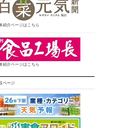
体紹介ページはこちら
体紹介ページはこちら
設ページ