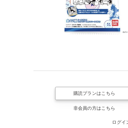
購読プランはこちら
非会員の方はこちら
ログイ