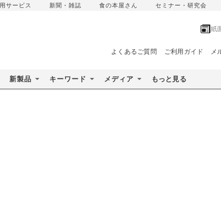
用サービス
新聞・雑誌
食の本屋さん
セミナー・研究会
紙
よくあるご質問
ご利用ガイド
メ
新製品
キーワード
メディア
もっと見る