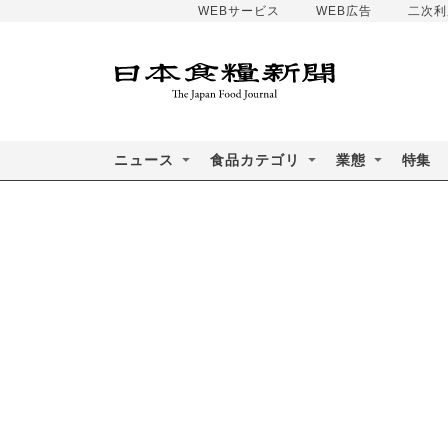
WEBサービス
WEB広告
二次利
ニュース
食品カテゴリ
業態
特集