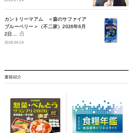
2026.07.24
カントリーマアム ＜森のサファイア
ブルーベリー＞（不二家）2026年6月
2日…
2026.06.24
書籍紹介