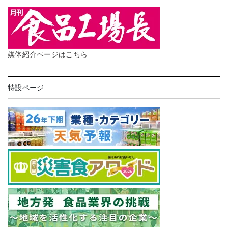
媒体紹介ページはこちら
特設ページ