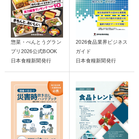
惣菜・べんとうグラン
2026食品業界ビジネス
プリ2026公式BOOK
ガイド
日本食糧新聞発行
日本食糧新聞発行