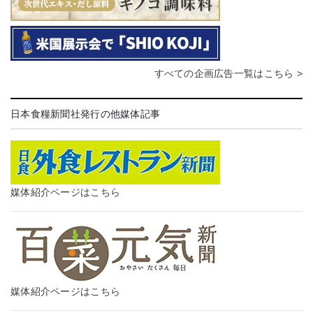
すべての企画広告一覧はこちら >
日本食糧新聞社発行の他媒体記事
媒体紹介ページはこちら
媒体紹介ページはこちら