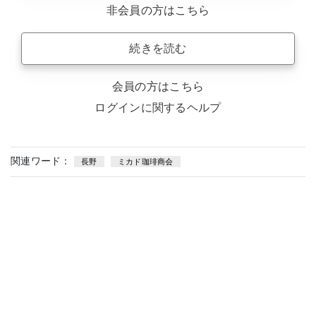
非会員の方はこちら
続きを読む
会員の方はこちら
ログインに関するヘルプ
関連ワード：
長野
ミカド珈琲商会