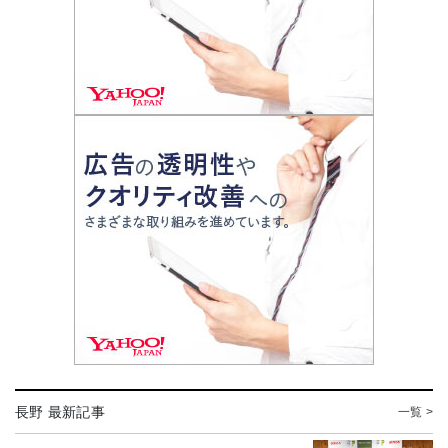
長野 最新記事
一覧 >