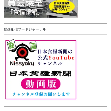
動画配信フードジャーナル