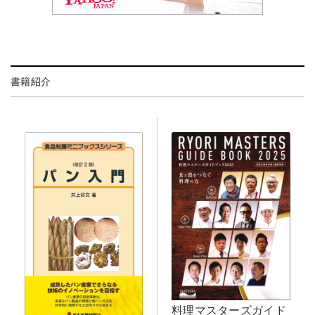
書籍紹介
料理マスターズガイド