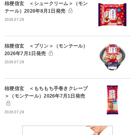
桔梗信玄 ＜シュークリーム＞（モン
テール）2026年8月1日発売
2026.07.28
桔梗信玄 ＜プリン＞（モンテール）
2026年7月1日発売
2026.07.28
桔梗信玄 ＜もちもち手巻きクレープ
＞（モンテール）2026年7月1日発売
2026.07.28