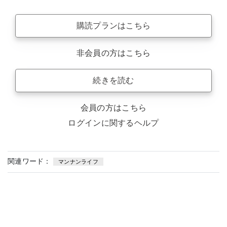
購読プランはこちら
非会員の方はこちら
続きを読む
会員の方はこちら
ログインに関するヘルプ
関連ワード：
マンナンライフ