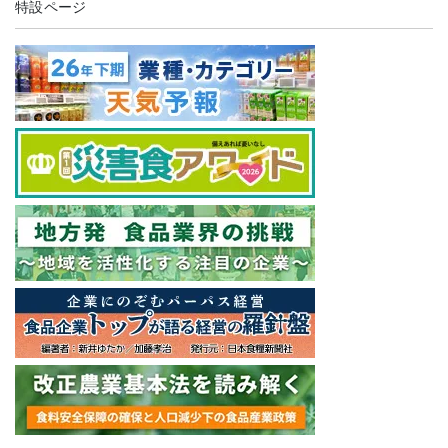
特設ページ