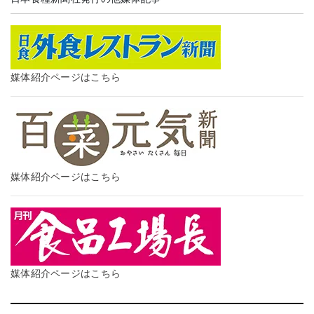
媒体紹介ページはこちら
媒体紹介ページはこちら
媒体紹介ページはこちら