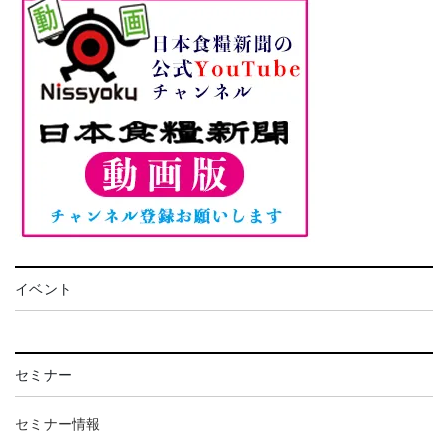
イベント
セミナー
セミナー情報