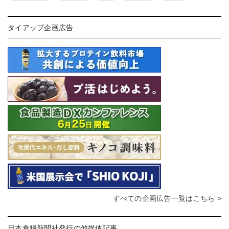
タイアップ企画広告
すべての企画広告一覧はこちら >
日本食糧新聞社発行の他媒体記事