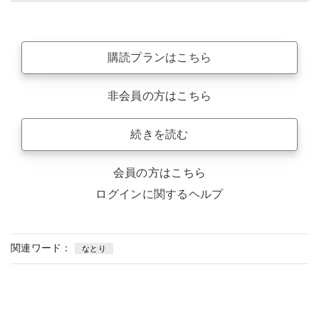
購読プランはこちら
非会員の方はこちら
続きを読む
会員の方はこちら
ログインに関するヘルプ
関連ワード：
なとり