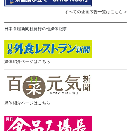
すべての企画広告一覧はこちら >
日本食糧新聞社発行の他媒体記事
媒体紹介ページはこちら
媒体紹介ページはこちら