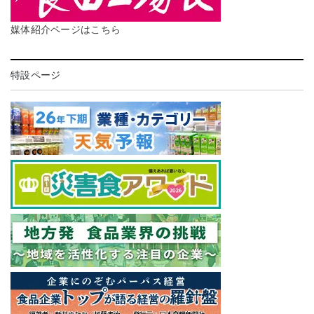
媒体紹介ページはこちら
特設ページ