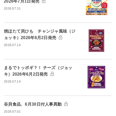
2026年7月1日発売
2026.07.31
焼ほたて貝ひも チャンジャ風味（ジ
ョッキ）2026年6月2日発売
2026.07.14
まるでトッポギ？！ チーズ（ジョッ
キ）2026年6月2日発売
2026.07.14
谷貝食品、6月30日付人事異動
2026.07.01