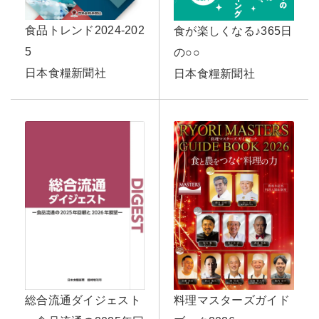
食品トレンド2024-202
食が楽しくなる♪365日
5
の○○
日本食糧新聞社
日本食糧新聞社
料理マスターズガイド
総合流通ダイジェスト