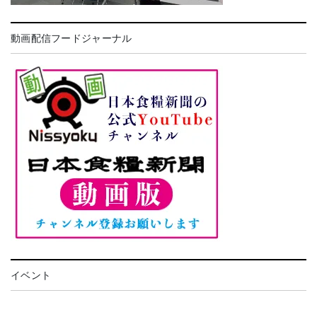
動画配信フードジャーナル
イベント