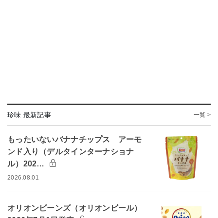
珍味 最新記事
一覧 >
もったいないバナナチップス アーモ
ンド入り（デルタインターナショナ
ル）202…
2026.08.01
オリオンビーンズ（オリオンビール）