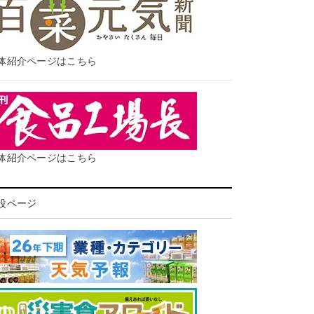
体紹介ページはこちら
体紹介ページはこちら
設ページ