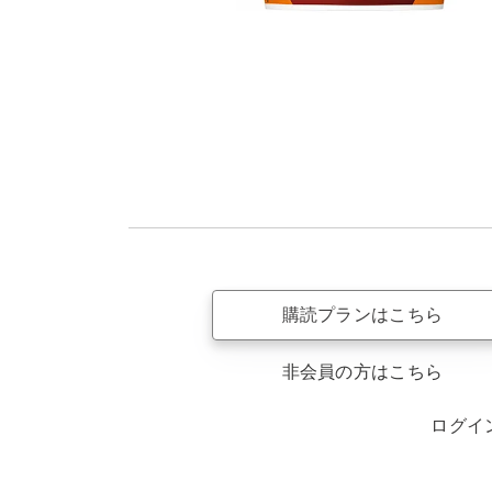
購読プランはこちら
非会員の方はこちら
ログイ