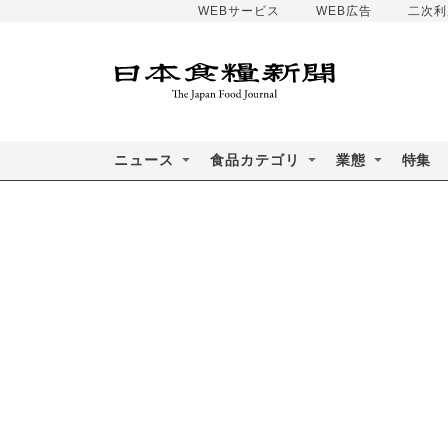
WEBサービス
WEB広告
二次利
ニュース
食品カテゴリ
業態
特集