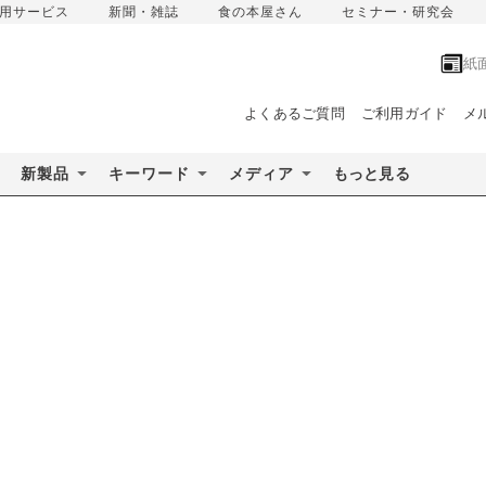
用サービス
新聞・雑誌
食の本屋さん
セミナー・研究会
紙
よくあるご質問
ご利用ガイド
メ
新製品
キーワード
メディア
もっと見る