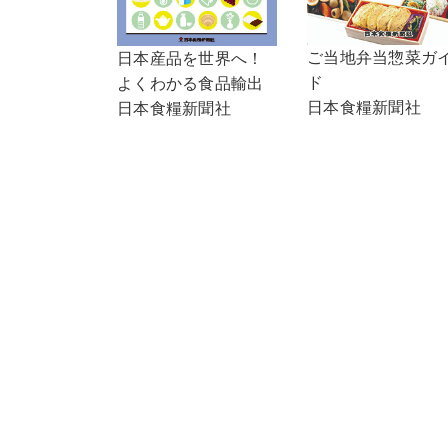
ご当地弁当惣菜ガ
日本産品を世界へ！
ド
よくわかる食品輸出
日本食糧新聞社
日本食糧新聞社