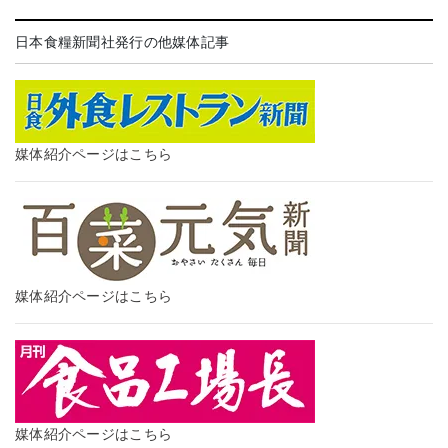
日本食糧新聞社発行の他媒体記事
媒体紹介ページはこちら
媒体紹介ページはこちら
媒体紹介ページはこちら