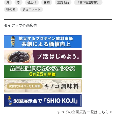
麺
春
値上げ
抹茶
三菱食品
〔熊本地震影響〕
味の素
チョコレート
タイアップ企画広告
すべての企画広告一覧はこちら >