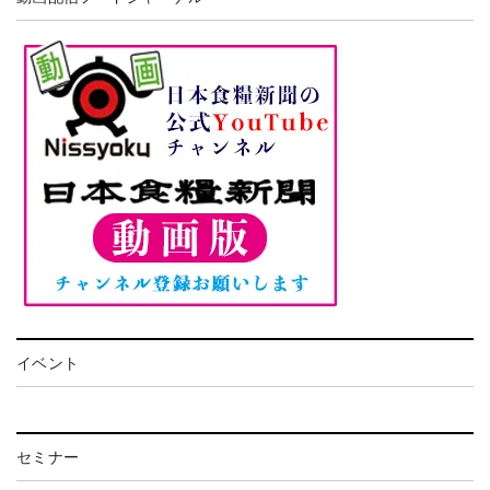
イベント
セミナー