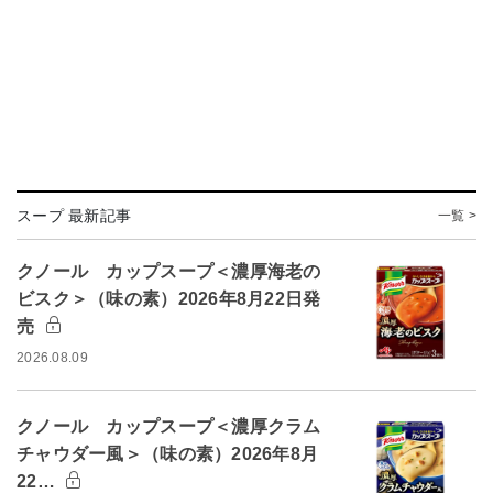
スープ 最新記事
一覧 >
クノール カップスープ＜濃厚海老の
ビスク＞（味の素）2026年8月22日発
売
2026.08.09
クノール カップスープ＜濃厚クラム
チャウダー風＞（味の素）2026年8月
22…