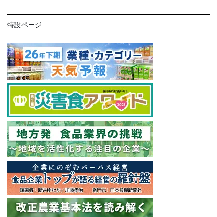
特設ページ