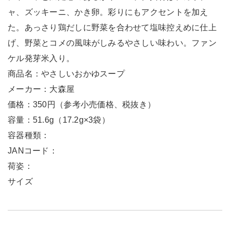
ャ、ズッキーニ、かき卵。彩りにもアクセントを加え
た。あっさり鶏だしに野菜を合わせて塩味控えめに仕上
げ、野菜とコメの風味がしみるやさしい味わい。ファン
ケル発芽米入り。
商品名：やさしいおかゆスープ
メーカー：大森屋
価格：350円（参考小売価格、税抜き）
容量：51.6g（17.2g×3袋）
容器種類：
JANコード：
荷姿：
サイズ