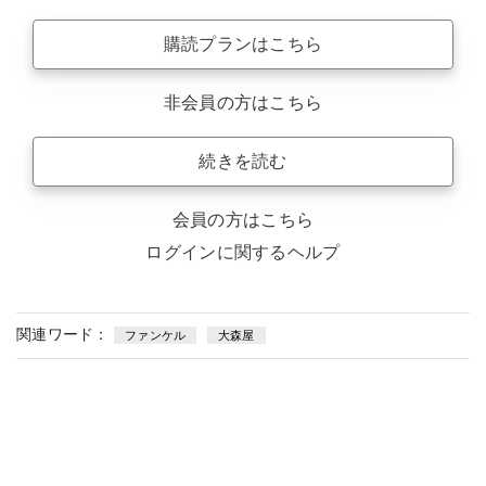
購読プランはこちら
非会員の方はこちら
続きを読む
会員の方はこちら
ログインに関するヘルプ
関連ワード：
ファンケル
大森屋