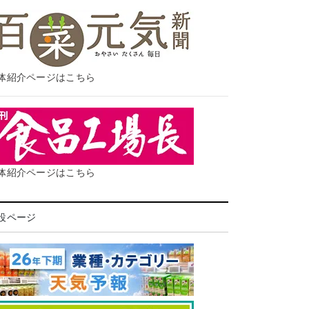
体紹介ページはこちら
体紹介ページはこちら
設ページ