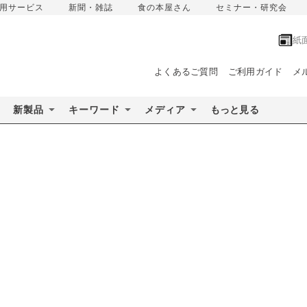
用サービス
新聞・雑誌
食の本屋さん
セミナー・研究会
紙
よくあるご質問
ご利用ガイド
メ
新製品
キーワード
メディア
もっと見る