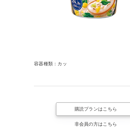
容器種類：カッ
購読プランはこちら
非会員の方はこちら