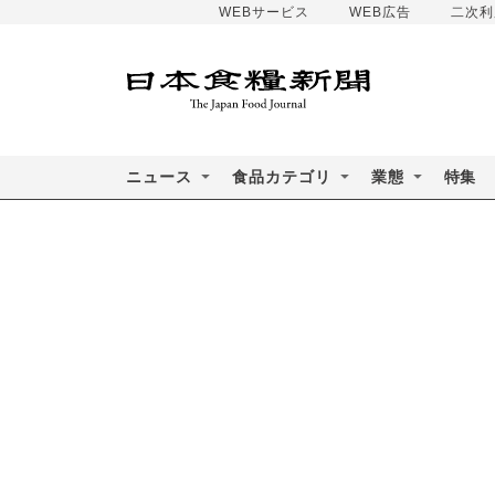
WEBサービス
WEB広告
二次利
ニュース
食品カテゴリ
業態
特集