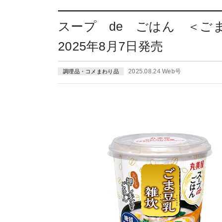
スープ de ごはん ＜ご
2025年8月7日発売
2025.08.24 Web号
調理品・コメまわり品