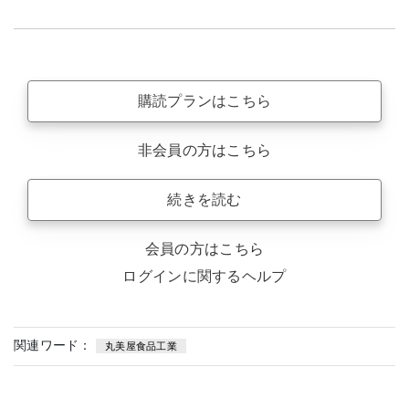
購読プランはこちら
非会員の方はこちら
続きを読む
会員の方はこちら
ログインに関するヘルプ
関連ワード：
丸美屋食品工業