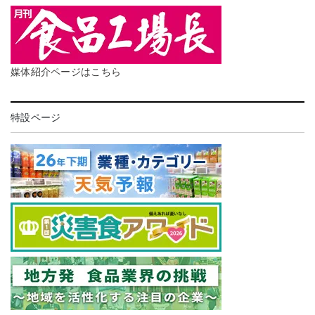
媒体紹介ページはこちら
特設ページ