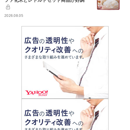
ファ化米とレトルトセット商品が好調
2026.08.05