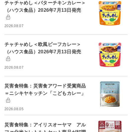
チャチャめし＜バターチキンカレー＞
（ハウス食品）2026年7月13日発売
2026.08.07
チャチャめし＜欧風ビーフカレー＞
（ハウス食品）2026年7月13日発売
2026.08.07
災害食特集：災害食アワード受賞商品
＝ニシキヤキッチン「こどもカレー」
2026.08.05
災害食特集：アイリスオーヤマ アル