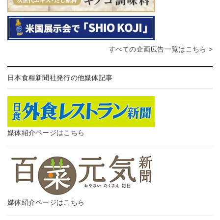
すべての企画広告一覧はこちら >
日本食糧新聞社発行の他媒体記事
媒体紹介ページはこちら
媒体紹介ページはこちら