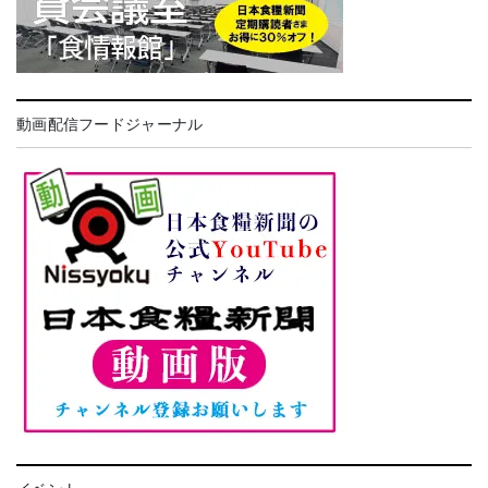
動画配信フードジャーナル