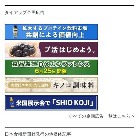
タイアップ企画広告
すべての企画広告一覧はこちら >
日本食糧新聞社発行の他媒体記事