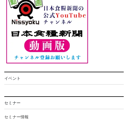
イベント
セミナー
セミナー情報