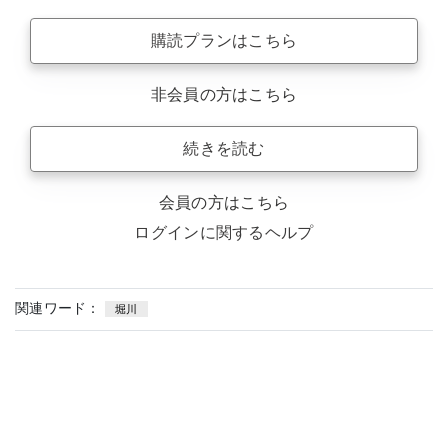
購読プランはこちら
非会員の方はこちら
続きを読む
会員の方はこちら
ログインに関するヘルプ
関連ワード：
堀川