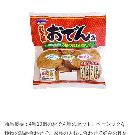
商品概要：4種10個のおでん種のセット。ベーシックな
種物の詰め合わせで、家族の人数に合わせて好みの具材