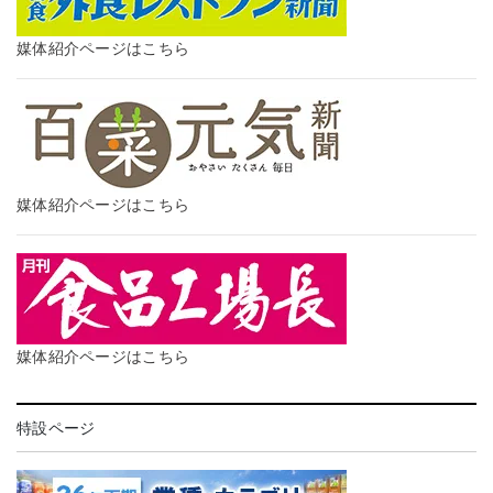
媒体紹介ページはこちら
媒体紹介ページはこちら
媒体紹介ページはこちら
特設ページ