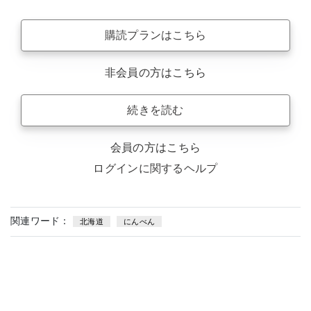
購読プランはこちら
非会員の方はこちら
続きを読む
会員の方はこちら
ログインに関するヘルプ
関連ワード：
北海道
にんべん