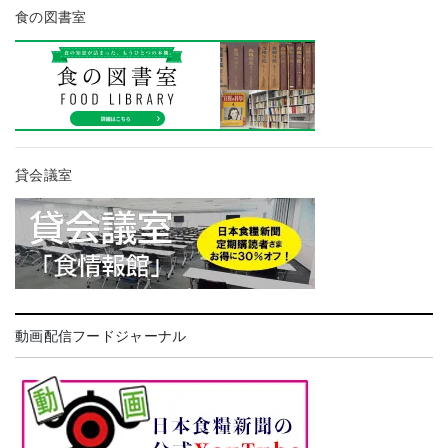
食の図書室
貸会議室
動画配信フードジャーナル