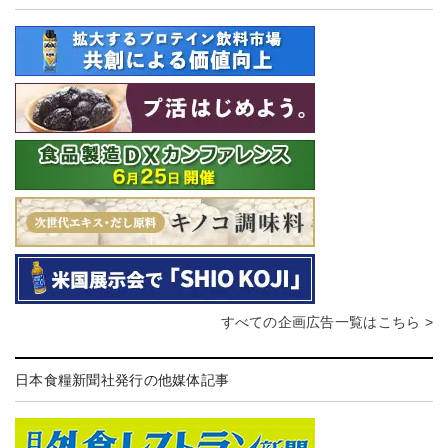
すべての企画広告一覧はこちら >
日本食糧新聞社発行の他媒体記事