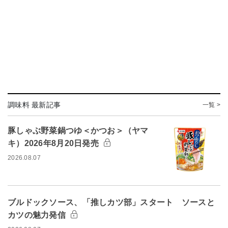
調味料 最新記事
一覧 >
豚しゃぶ野菜鍋つゆ＜かつお＞（ヤマ
キ）2026年8月20日発売
2026.08.07
ブルドックソース、「推しカツ部」スタート ソースと
カツの魅力発信