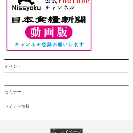
イベント
セミナー
セミナー情報
マイページ