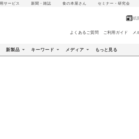
用サービス
新聞・雑誌
食の本屋さん
セミナー・研究会
紙
よくあるご質問
ご利用ガイド
メ
新製品
キーワード
メディア
もっと見る