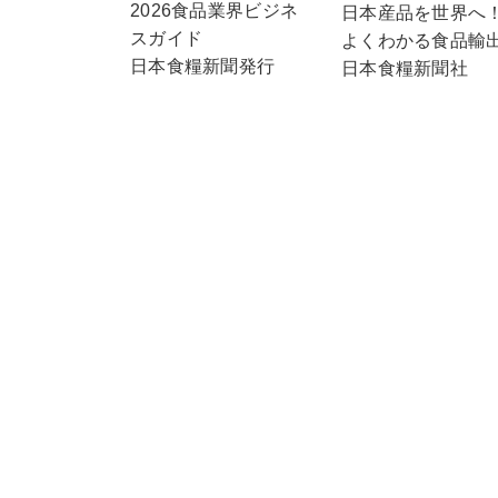
2026食品業界ビジネ
日本産品を世界へ
スガイド
よくわかる食品輸
日本食糧新聞発行
日本食糧新聞社