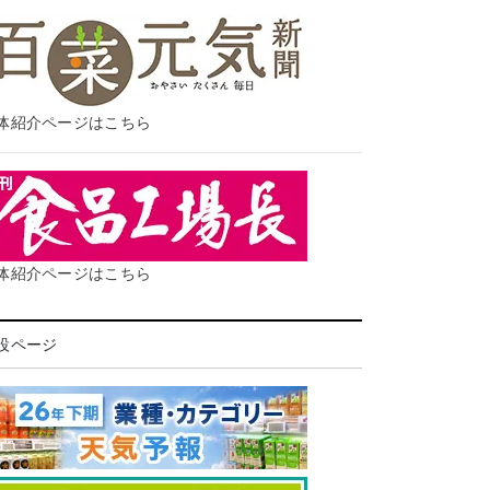
体紹介ページはこちら
体紹介ページはこちら
設ページ