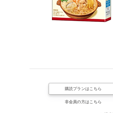
購読プランはこちら
非会員の方はこちら