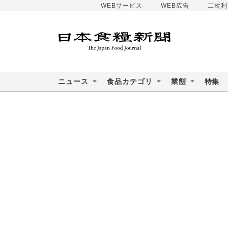
WEBサービス
WEB広告
二次利
ニュース
食品カテゴリ
業態
特集