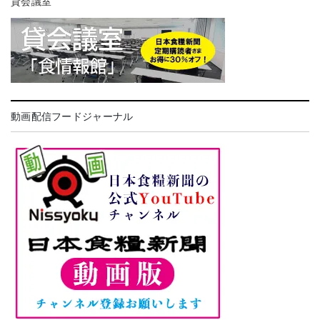
貸会議室
動画配信フードジャーナル