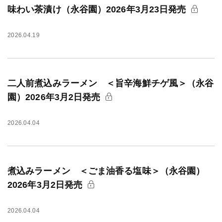
味わい茶漬け（永谷園）2026年3月23日発売
2026.04.19
二人前煮込みラーメン ＜旨辛海鮮チゲ風＞（永谷
園）2026年3月2日発売
2026.04.04
煮込みラーメン ＜ごま油香る塩味＞（永谷園）
2026年3月2日発売
2026.04.04