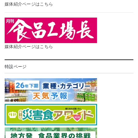
媒体紹介ページはこちら
媒体紹介ページはこちら
特設ページ