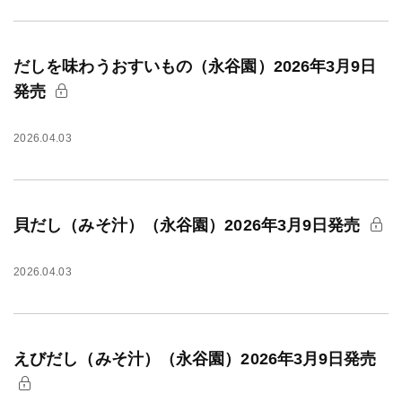
だしを味わうおすいもの（永谷園）2026年3月9日
発売
2026.04.03
貝だし（みそ汁）（永谷園）2026年3月9日発売
2026.04.03
えびだし（みそ汁）（永谷園）2026年3月9日発売