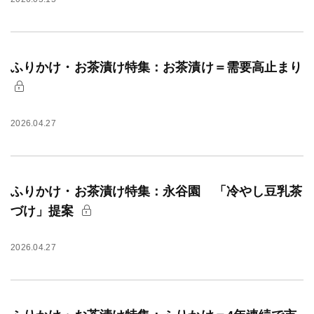
ふりかけ・お茶漬け特集：お茶漬け＝需要高止まり
2026.04.27
ふりかけ・お茶漬け特集：永谷園 「冷やし豆乳茶
づけ」提案
2026.04.27