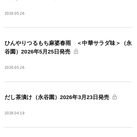
2026.05.26
ひんやりつるもち麻婆春雨 ＜中華サラダ味＞（永
谷園）2026年5月25日発売
2026.05.26
だし茶漬け（永谷園）2026年3月23日発売
2026.04.19