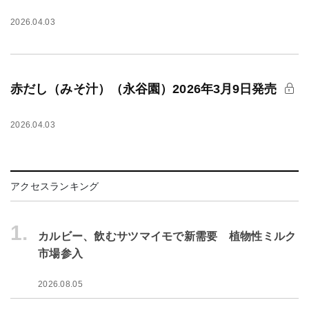
2026.04.03
赤だし（みそ汁）（永谷園）2026年3月9日発売
2026.04.03
アクセスランキング
1.
カルビー、飲むサツマイモで新需要 植物性ミルク
市場参入
2026.08.05