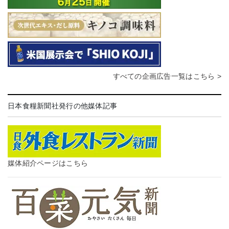
すべての企画広告一覧はこちら >
日本食糧新聞社発行の他媒体記事
媒体紹介ページはこちら