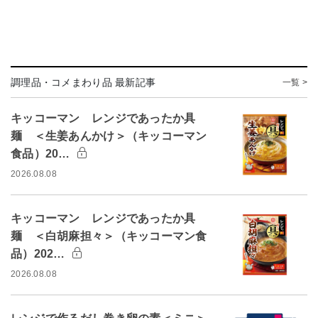
調理品・コメまわり品 最新記事
一覧 >
キッコーマン レンジであったか具
麺 ＜生姜あんかけ＞（キッコーマン
食品）20…
2026.08.08
キッコーマン レンジであったか具
麺 ＜白胡麻担々＞（キッコーマン食
品）202…
2026.08.08