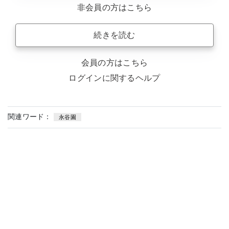
非会員の方はこちら
続きを読む
会員の方はこちら
ログインに関するヘルプ
関連ワード：
永谷園