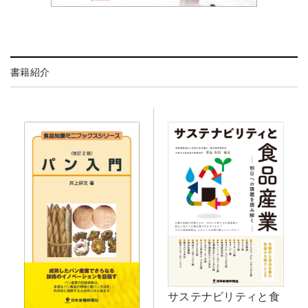
書籍紹介
サステナビリティと食