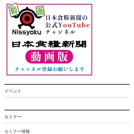
イベント
セミナー
セミナー情報