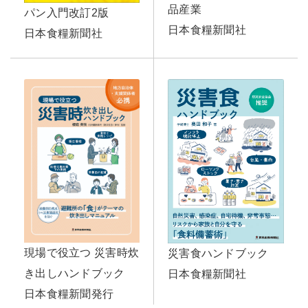
品産業
パン入門改訂2版
日本食糧新聞社
日本食糧新聞社
現場で役立つ 災害時炊
災害食ハンドブック
き出しハンドブック
日本食糧新聞社
日本食糧新聞発行