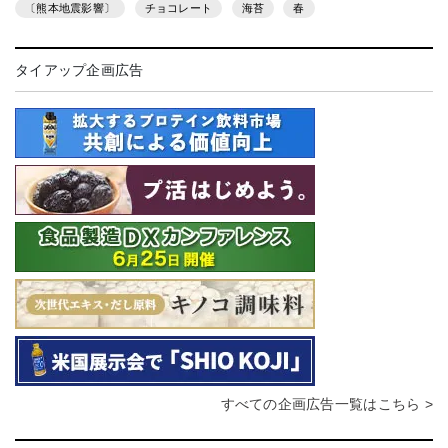
〔熊本地震影響〕
チョコレート
海苔
春
タイアップ企画広告
すべての企画広告一覧はこちら >