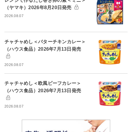
レンジで作るだし巻き卵の素＜ミニ＞
（ヤマキ）2026年8月20日発売
2026.08.07
チャチャめし＜バターチキンカレー＞
（ハウス食品）2026年7月13日発売
2026.08.07
チャチャめし＜欧風ビーフカレー＞
（ハウス食品）2026年7月13日発売
2026.08.07