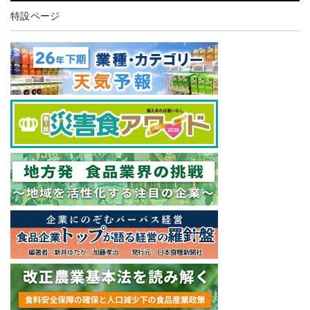
特設ページ