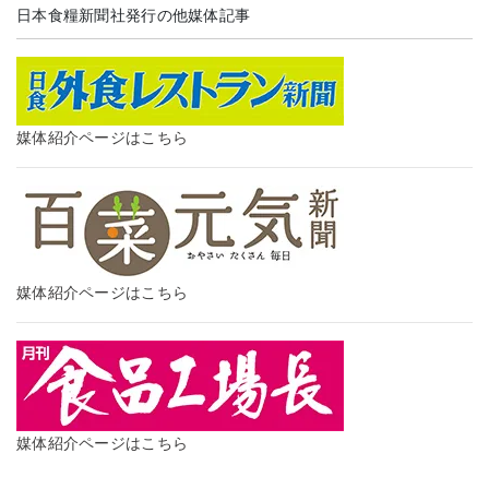
日本食糧新聞社発行の他媒体記事
媒体紹介ページはこちら
媒体紹介ページはこちら
媒体紹介ページはこちら