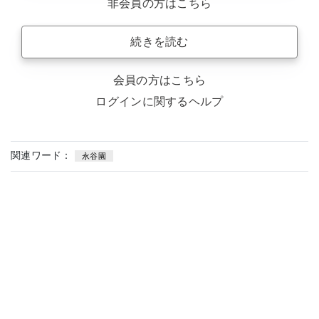
非会員の方はこちら
続きを読む
会員の方はこちら
ログインに関するヘルプ
関連ワード：
永谷園