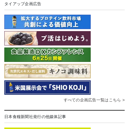
タイアップ企画広告
すべての企画広告一覧はこちら >
日本食糧新聞社発行の他媒体記事