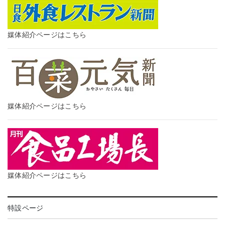
媒体紹介ページはこちら
媒体紹介ページはこちら
媒体紹介ページはこちら
特設ページ