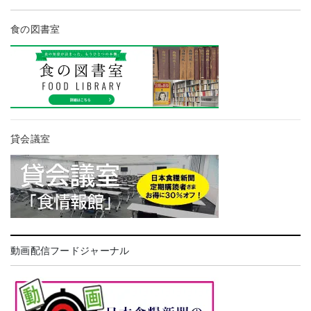
食の図書室
貸会議室
動画配信フードジャーナル