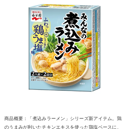
商品概要：「煮込みラーメン」シリーズ新アイテム。鶏
のうまみが利いたチキンエキスを使った鶏塩ベースに、