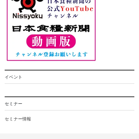
イベント
セミナー
セミナー情報