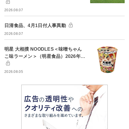
2026.08.07
日清食品、4月1日付人事異動
2026.08.07
明星 大相撲 NOODLES＜味噌ちゃん
こ味ラーメン＞（明星食品）2026年…
2026.08.05