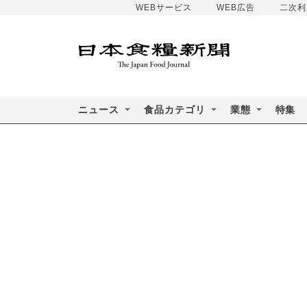
WEBサービス
WEB広告
二次利
ニュース
食品カテゴリ
業態
特集