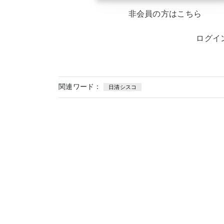
非会員の方はこちら
ログイ
関連ワード：
日清シスコ