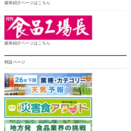
媒体紹介ページはこちら
媒体紹介ページはこちら
特設ページ