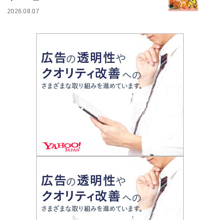
2026.08.07