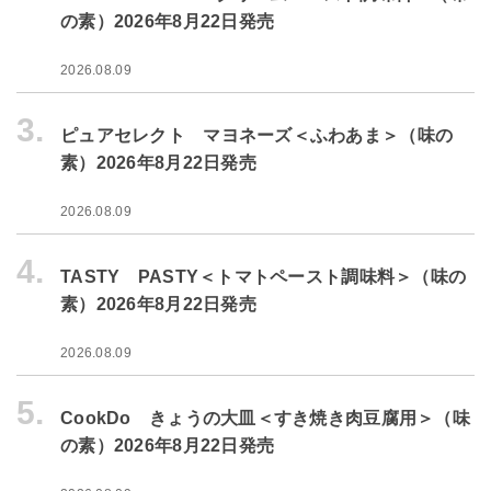
の素）2026年8月22日発売
2026.08.09
3.
ピュアセレクト マヨネーズ＜ふわあま＞（味の
素）2026年8月22日発売
2026.08.09
4.
TASTY PASTY＜トマトペースト調味料＞（味の
素）2026年8月22日発売
2026.08.09
5.
CookDo きょうの大皿＜すき焼き肉豆腐用＞（味
の素）2026年8月22日発売