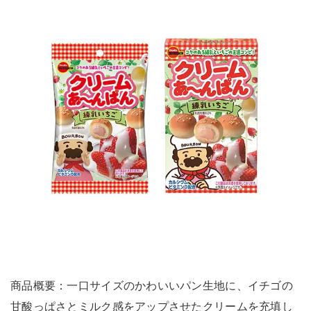
商品概要：一口サイズのかわいいパン生地に、イチゴの
甘酸っぱさとミルク感をアップさせたクリームを充填し