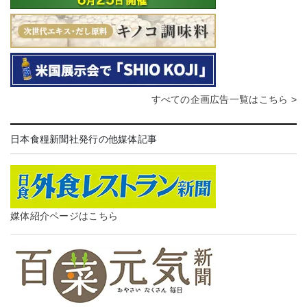
すべての企画広告一覧はこちら >
日本食糧新聞社発行の他媒体記事
媒体紹介ページはこちら