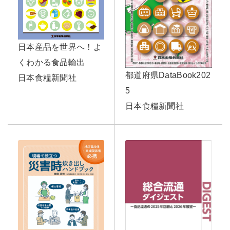
日本産品を世界へ！よ
くわかる食品輸出
都道府県DataBook202
日本食糧新聞社
5
日本食糧新聞社