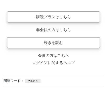
購読プランはこちら
非会員の方はこちら
続きを読む
会員の方はこちら
ログインに関するヘルプ
関連ワード：
ブルボン