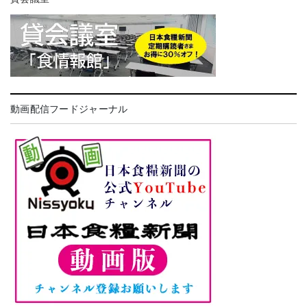
動画配信フードジャーナル