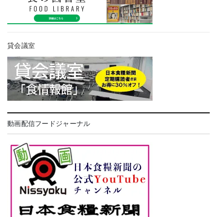
貸会議室
動画配信フードジャーナル