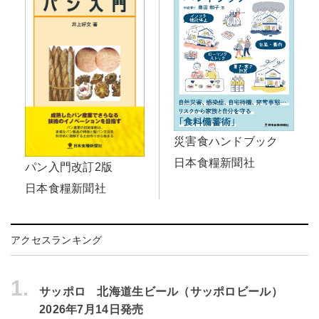
災害食ハンドブック
日本食糧新聞社
パン入門改訂2版
日本食糧新聞社
アクセスランキング
1.
サッポロ 北海道生ビール（サッポロビール）
2026年7月14日発売