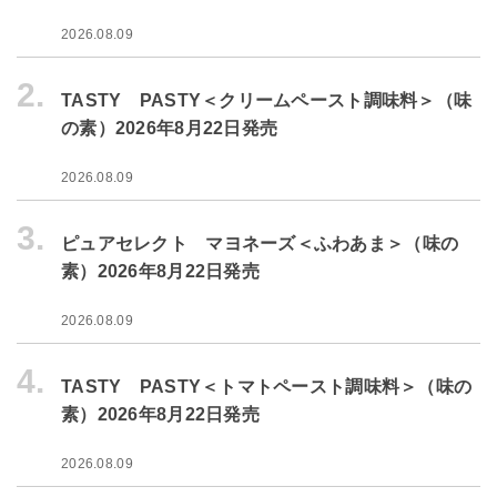
2026.08.09
2.
TASTY PASTY＜クリームペースト調味料＞（味
の素）2026年8月22日発売
2026.08.09
3.
ピュアセレクト マヨネーズ＜ふわあま＞（味の
素）2026年8月22日発売
2026.08.09
4.
TASTY PASTY＜トマトペースト調味料＞（味の
素）2026年8月22日発売
2026.08.09