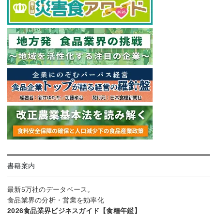
書籍案内
最新5万社のデータベース。
食品業界の分析・営業を効率化
2026食品業界ビジネスガイド【食糧年鑑】