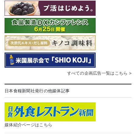
すべての企画広告一覧はこちら >
日本食糧新聞社発行の他媒体記事
媒体紹介ページはこちら