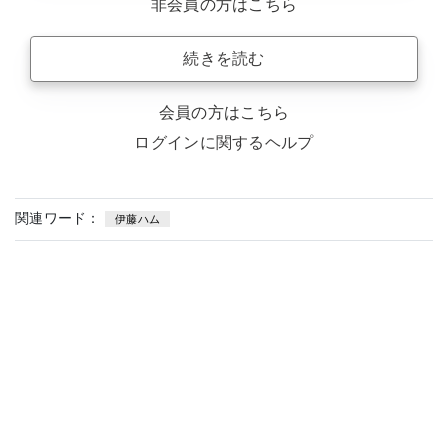
非会員の方はこちら
続きを読む
会員の方はこちら
ログインに関するヘルプ
関連ワード：
伊藤ハム