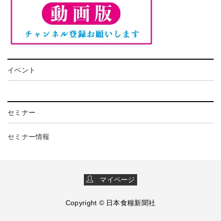
イベント
セミナー
セミナー情報
マイページ
Copyright © 日本食糧新聞社