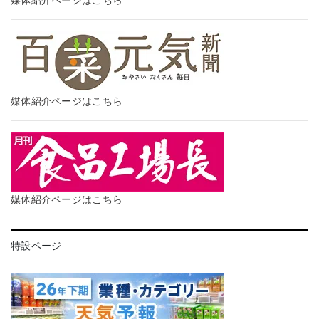
媒体紹介ページはこちら
媒体紹介ページはこちら
特設ページ