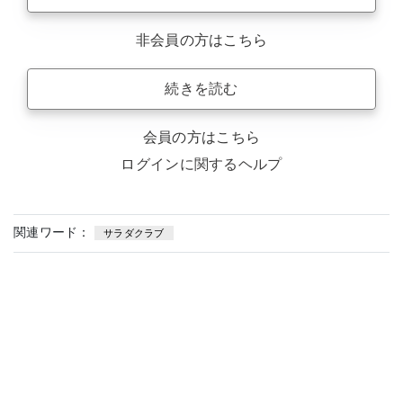
非会員の方はこちら
続きを読む
会員の方はこちら
ログインに関するヘルプ
関連ワード：
サラダクラブ