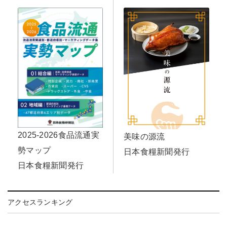
2025-2026食品流通実
美味の源流
勢マップ
日本食糧新聞発行
日本食糧新聞発行
アクセスランキング