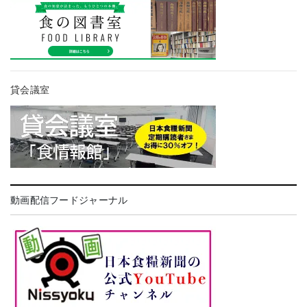
貸会議室
動画配信フードジャーナル