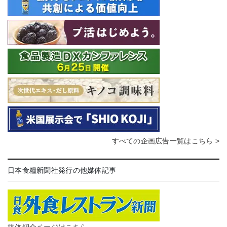
すべての企画広告一覧はこちら >
日本食糧新聞社発行の他媒体記事
媒体紹介ページはこちら