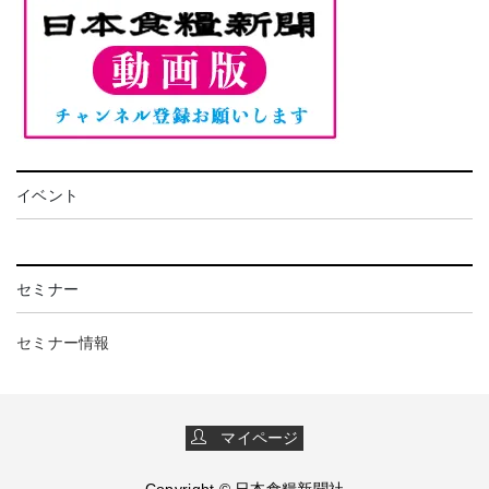
イベント
セミナー
セミナー情報
マイページ
Copyright © 日本食糧新聞社