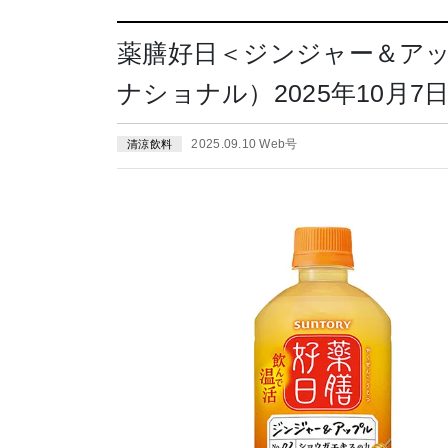
薬膳好日＜ジンジャー＆ア
ナショナル）2025年10月7
2025.09.10 Web号
清涼飲料