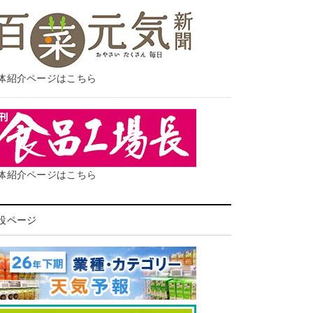
体紹介ページはこちら
体紹介ページはこちら
設ページ