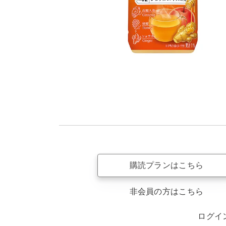
購読プランはこちら
非会員の方はこちら
ログイ