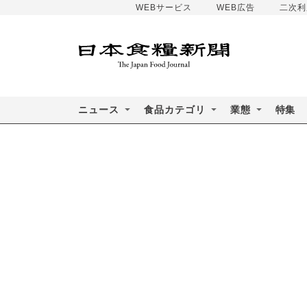
WEBサービス
WEB広告
二次利
ニュース
食品カテゴリ
業態
特集