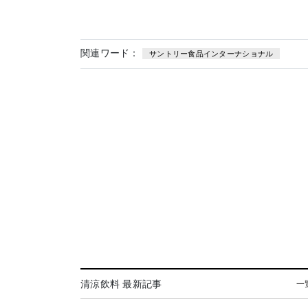
関連ワード：
サントリー食品インターナショナル
清涼飲料 最新記事
一