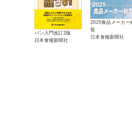
2025食品メーカー
覧
パン入門改訂2版
日本食糧新聞社
日本食糧新聞社