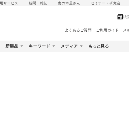
用サービス
新聞・雑誌
食の本屋さん
セミナー・研究会
紙
よくあるご質問
ご利用ガイド
メ
新製品
キーワード
メディア
もっと見る