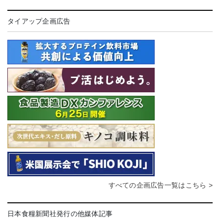
タイアップ企画広告
すべての企画広告一覧はこちら >
日本食糧新聞社発行の他媒体記事