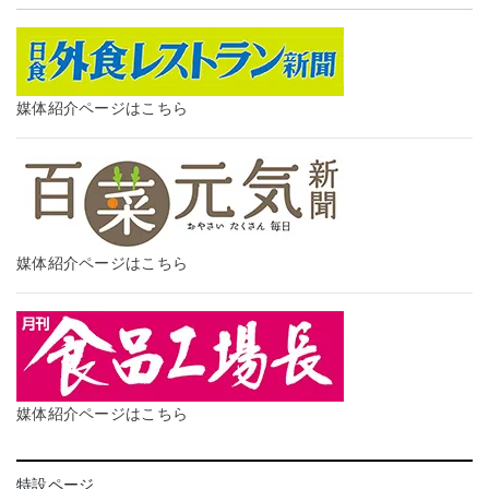
媒体紹介ページはこちら
媒体紹介ページはこちら
媒体紹介ページはこちら
特設ページ