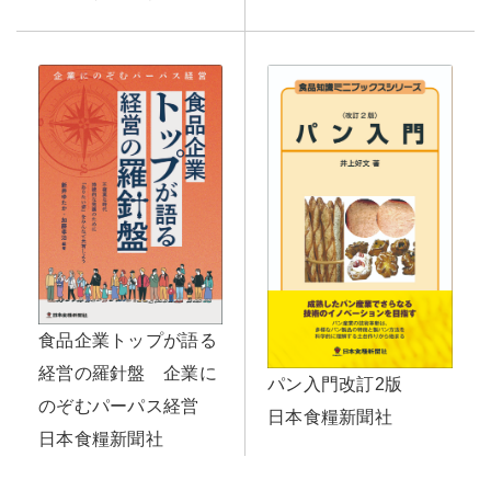
食品企業トップが語る
経営の羅針盤 企業に
パン入門改訂2版
のぞむパーパス経営
日本食糧新聞社
日本食糧新聞社