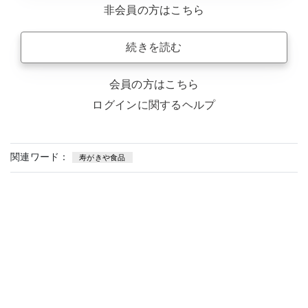
非会員の方はこちら
続きを読む
会員の方はこちら
ログインに関するヘルプ
関連ワード：
寿がきや食品