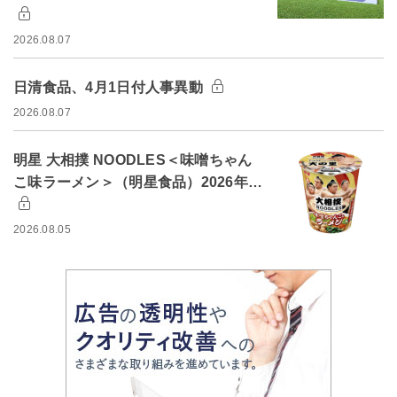
2026.08.07
日清食品、4月1日付人事異動
2026.08.07
明星 大相撲 NOODLES＜味噌ちゃん
こ味ラーメン＞（明星食品）2026年…
2026.08.05