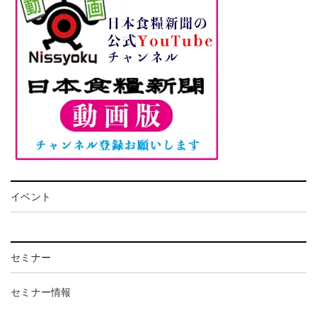
イベント
セミナー
セミナー情報