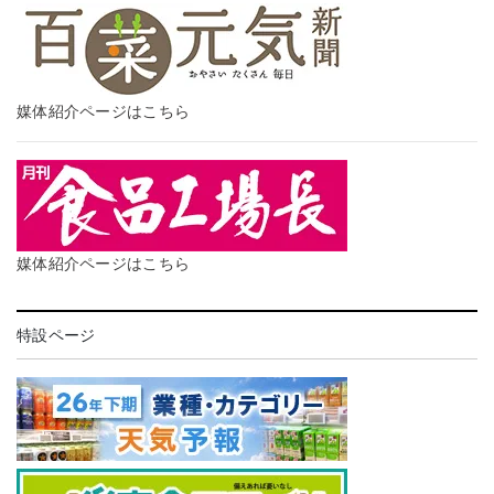
媒体紹介ページはこちら
媒体紹介ページはこちら
特設ページ