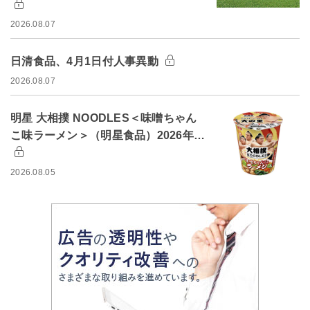
2026.08.07
日清食品、4月1日付人事異動
2026.08.07
明星 大相撲 NOODLES＜味噌ちゃん
こ味ラーメン＞（明星食品）2026年…
2026.08.05