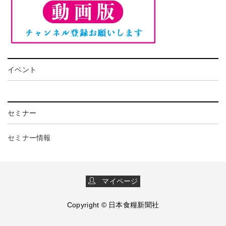
イベント
セミナー
セミナー情報
マイページ
Copyright © 日本食糧新聞社