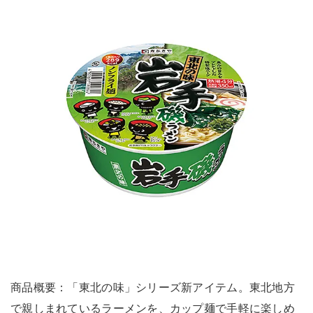
商品概要：「東北の味」シリーズ新アイテム。東北地方
で親しまれているラーメンを、カップ麺で手軽に楽しめ