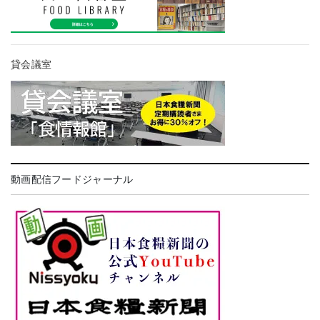
貸会議室
動画配信フードジャーナル