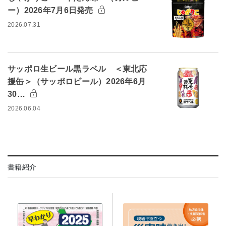
ー）2026年7月6日発売
2026.07.31
サッポロ生ビール黒ラベル ＜東北応
援缶＞（サッポロビール）2026年6月
30…
2026.06.04
書籍紹介