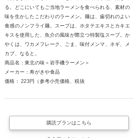
る。どこにいてもご当地ラーメンを食べられる、素材の
味を生かしたこだわりのラーメン。麺は、歯切れのよい
食感のノンフライ麺。スープは、ホタテエキスとカキエ
キスを使用した、魚介の風味が際立つ特製塩スープ。か
やくは、ワカメフレーク、ごま、味付メンマ、ネギ、メ
カブ、なると。
商品名：東北の味＜岩手磯ラーメン＞
メーカー：寿がきや食品
価格： 223円（参考小売価格、税抜
購読プランはこちら