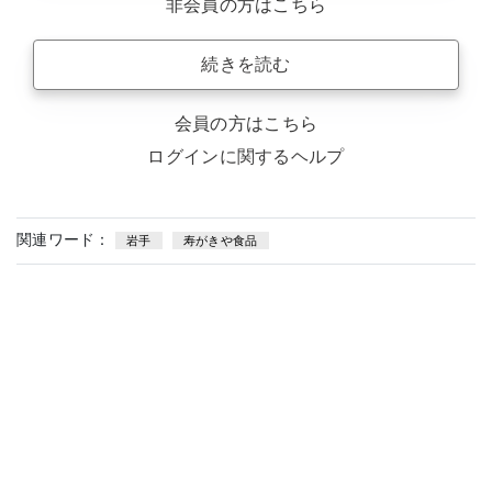
非会員の方はこちら
続きを読む
会員の方はこちら
ログインに関するヘルプ
関連ワード：
岩手
寿がきや食品