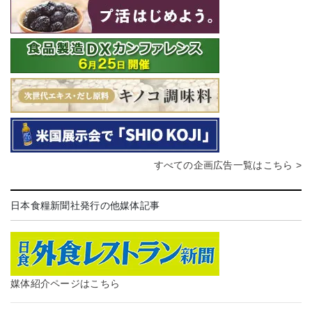
すべての企画広告一覧はこちら >
日本食糧新聞社発行の他媒体記事
媒体紹介ページはこちら