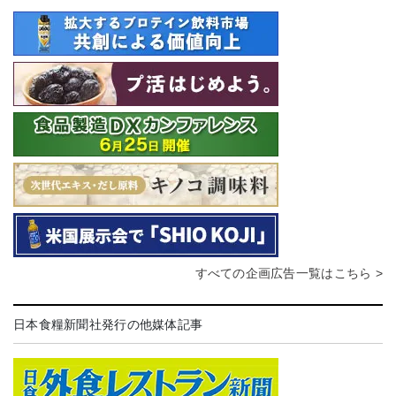
すべての企画広告一覧はこちら >
日本食糧新聞社発行の他媒体記事