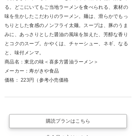
る。どこにいてもご当地ラーメンを食べられる、素材の
味を生かしたこだわりのラーメン。麺は、滑らかでもっ
ちりとした食感のノンフライ太麺。スープは、豚のうま
みに、あっさりとした醤油の風味を加えた、芳醇な香り
とコクのスープ。かやくは、チャーシュー、ネギ、なる
と、味付メンマ。
商品名：東北の味＜喜多方醤油ラーメン＞
メーカー：寿がきや食品
価格： 223円（参考小売価格
購読プランはこちら