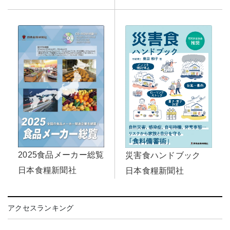
2025食品メーカー総覧
災害食ハンドブック
日本食糧新聞社
日本食糧新聞社
アクセスランキング