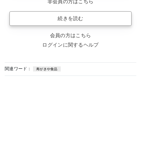
非会員の方はこちら
続きを読む
会員の方はこちら
ログインに関するヘルプ
関連ワード：
寿がきや食品