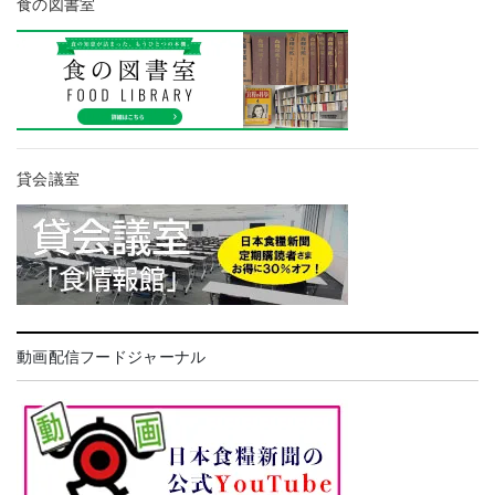
食の図書室
貸会議室
動画配信フードジャーナル