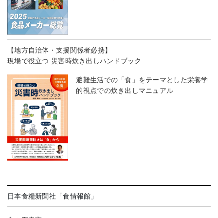
【地方自治体・支援関係者必携】
現場で役立つ 災害時炊き出しハンドブック
避難生活での「食」をテーマとした栄養学
的視点での炊き出しマニュアル
日本食糧新聞社「食情報館」