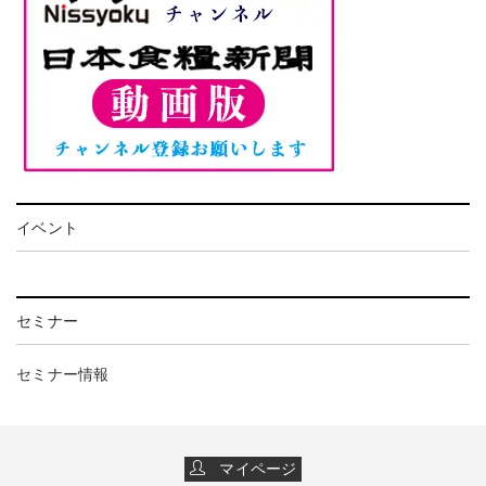
イベント
セミナー
セミナー情報
マイページ