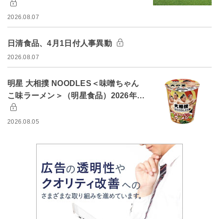
2026.08.07
日清食品、4月1日付人事異動
2026.08.07
明星 大相撲 NOODLES＜味噌ちゃん
こ味ラーメン＞（明星食品）2026年…
2026.08.05