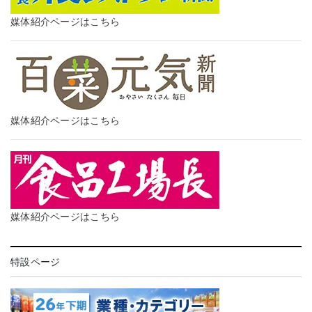
媒体紹介ページはこちら
媒体紹介ページはこちら
媒体紹介ページはこちら
特設ページ