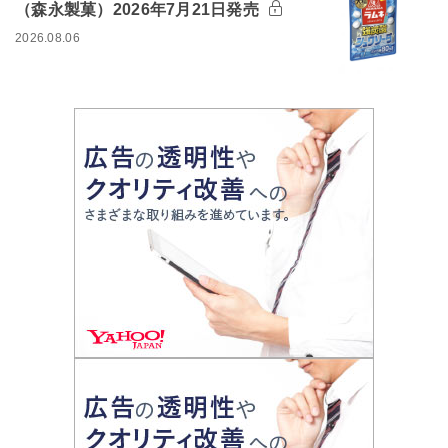
（森永製菓）2026年7月21日発売
2026.08.06