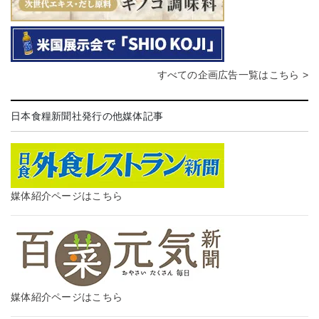
すべての企画広告一覧はこちら >
日本食糧新聞社発行の他媒体記事
媒体紹介ページはこちら
媒体紹介ページはこちら