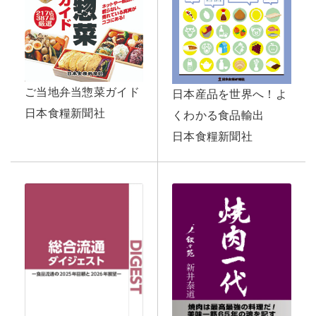
ご当地弁当惣菜ガイド
日本産品を世界へ！よ
日本食糧新聞社
くわかる食品輸出
日本食糧新聞社