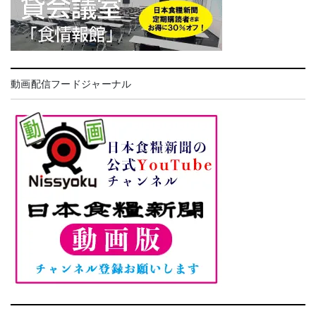
動画配信フードジャーナル