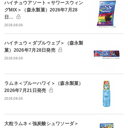
ハイチュウアソート＜サワースウィン
グMIX＞（森永製菓）2026年7月28
日…
2026.08.06
ハイチュウ＜ダブルウェブ＞（森永製
菓）2026年7月28日発売
2026.08.06
ラムネ＜ブルーハワイ＞（森永製菓）
2026年7月21日発売
2026.08.06
大粒ラムネ＜強炭酸シュワソーダ＞