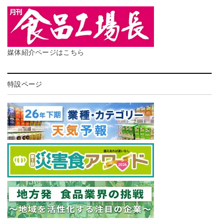
媒体紹介ページはこちら
特設ページ