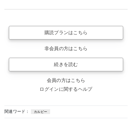
購読プランはこちら
非会員の方はこちら
続きを読む
会員の方はこちら
ログインに関するヘルプ
関連ワード：
カルビー