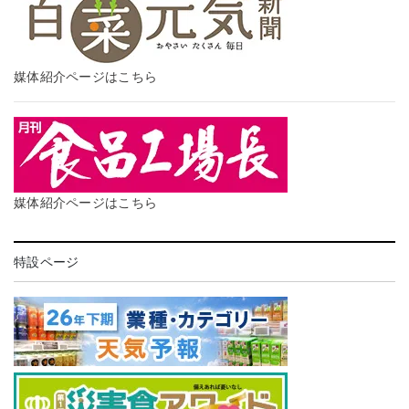
媒体紹介ページはこちら
媒体紹介ページはこちら
特設ページ