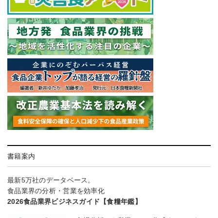
書籍案内
最新5万社のデータベース。
食品業界の分析・営業を効率化
2026食品業界ビジネスガイド【食糧年鑑】