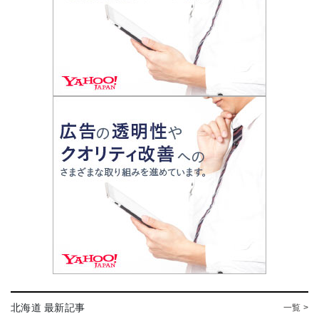
北海道 最新記事
一覧 >