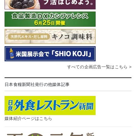
すべての企画広告一覧はこちら >
日本食糧新聞社発行の他媒体記事
媒体紹介ページはこちら