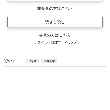
非会員の方はこちら
続きを読む
会員の方はこちら
ログインに関するヘルプ
関連ワード：
北海道
赤城乳業