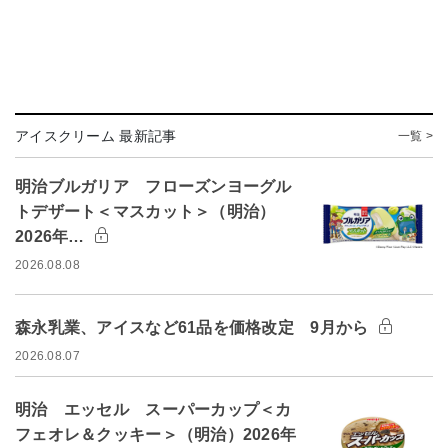
アイスクリーム 最新記事
一覧 >
明治ブルガリア フローズンヨーグル
トデザート＜マスカット＞（明治）
2026年…
2026.08.08
森永乳業、アイスなど61品を価格改定 9月から
2026.08.07
明治 エッセル スーパーカップ＜カ
フェオレ＆クッキー＞（明治）2026年