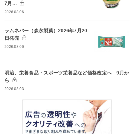
7月…
2026.08.06
ラムネバー（森永製菓）2026年7月20
日発売
2026.08.06
明治、栄養食品・スポーツ栄養品など価格改定へ 9月か
ら
2026.08.03