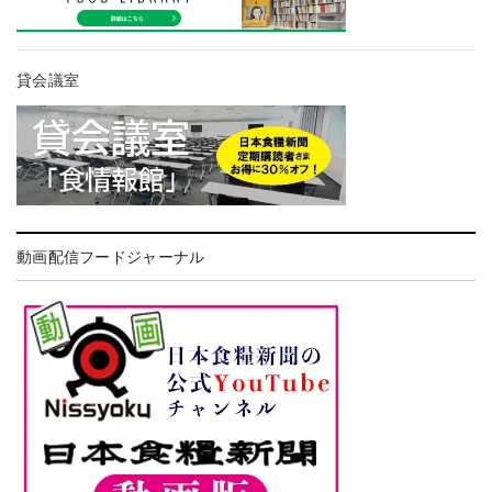
貸会議室
動画配信フードジャーナル