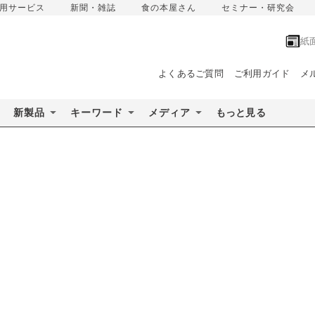
用サービス
新聞・雑誌
食の本屋さん
セミナー・研究会
紙
よくあるご質問
ご利用ガイド
メ
新製品
キーワード
メディア
もっと見る