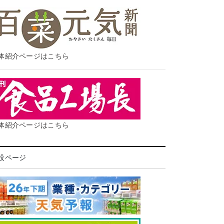
体紹介ページはこちら
体紹介ページはこちら
設ページ