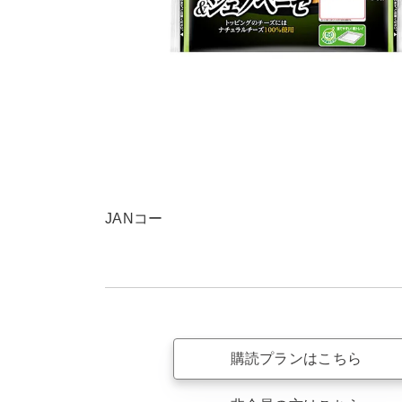
JANコー
購読プランはこちら