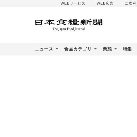
WEBサービス
WEB広告
二次利
ニュース
食品カテゴリ
業態
特集